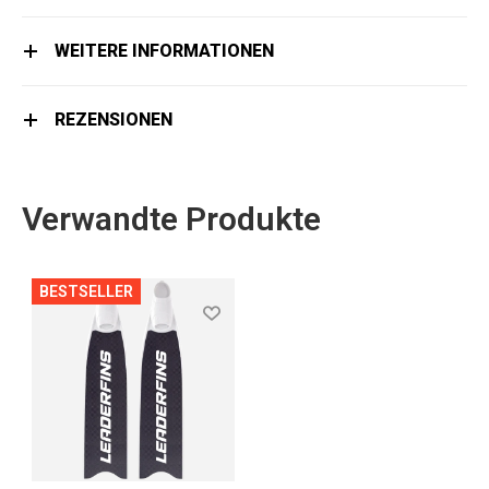
WEITERE INFORMATIONEN
REZENSIONEN
Verwandte Produkte
BESTSELLER