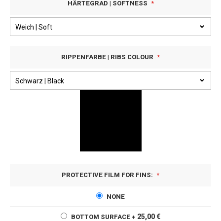
HÄRTEGRAD | SOFTNESS
RIPPENFARBE | RIBS COLOUR
PROTECTIVE FILM FOR FINS:
NONE
25,00 €
BOTTOM SURFACE
+