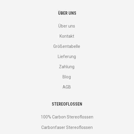
ÜBER UNS
Über uns
Kontakt
Größentabelle
Lieferung
Zahlung
Blog
AGB
STEREOFLOSSEN
100% Carbon Stereoflossen
Carbonfaser Stereoflossen