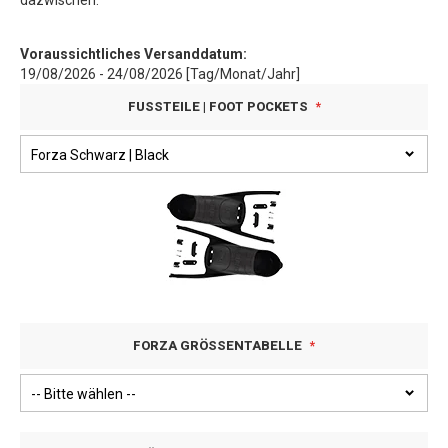
dazwischen.
Voraussichtliches Versanddatum:
19/08/2026 - 24/08/2026 [Tag/Monat/Jahr]
FUSSTEILE | FOOT POCKETS
FORZA GRÖSSENTABELLE