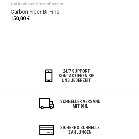
Carbonfaser Stereoflossen
Carbon Fiber Bi-Fins
150,00 €
24/7 SUPPORT
KONTAKTIEREN SIE
UNS JEDERZEIT
SCHNELLER VERSAND
MIT DHL
SICHERE & SCHNELLE
ZAHLUNGEN