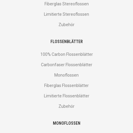
Fiberglas Stereoflossen
Limitierte Stereoflossen
Zubehör
FLOSSENBLÄTTER
100% Carbon Flossenblätter
Carbonfaser Flossenblätter
Monoflossen
Fiberglas Flossenblätter
Limitierte Flossenblätter
Zubehör
MONOFLOSSEN