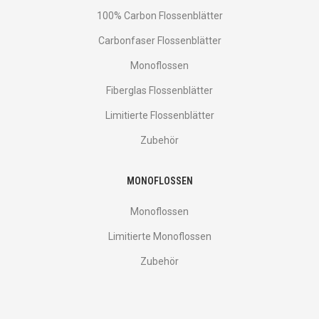
100% Carbon Flossenblätter
Carbonfaser Flossenblätter
Monoflossen
Fiberglas Flossenblätter
Limitierte Flossenblätter
Zubehör
MONOFLOSSEN
Monoflossen
Limitierte Monoflossen
Zubehör