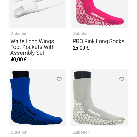
Zubehör
Zubehör
White Long Wings
PRO Pink Long Socks
Foot Pockets With
25,00 €
Assembly Set
40,00 €
Zubehör
Zubehör