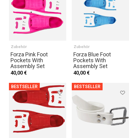
Zubehör
Zubehör
Forza Pink Foot
Forza Blue Foot
Pockets With
Pockets With
Assembly Set
Assembly Set
40,00 €
40,00 €
BESTSELLER
BESTSELLER