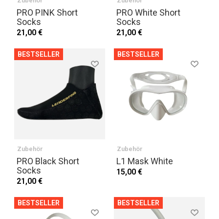
Zubehör
Zubehör
PRO PINK Short
PRO White Short
Socks
Socks
21,00 €
21,00 €
BESTSELLER
BESTSELLER
Zubehör
Zubehör
PRO Black Short
L1 Mask White
Socks
15,00 €
21,00 €
BESTSELLER
BESTSELLER