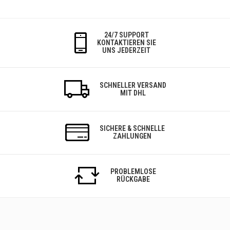
24/7 SUPPORT
KONTAKTIEREN SIE
UNS JEDERZEIT
SCHNELLER VERSAND
MIT DHL
SICHERE & SCHNELLE
ZAHLUNGEN
PROBLEMLOSE
RÜCKGABE