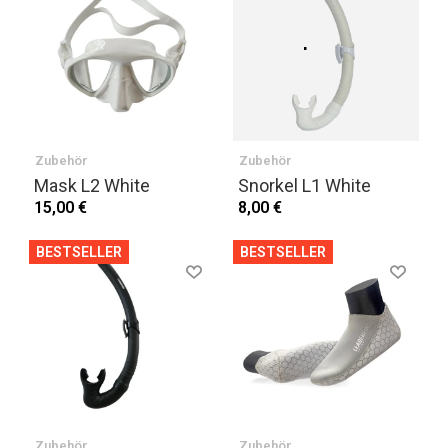
Zubehör
Zubehör
Mask L2 White
Snorkel L1 White
15,00 €
8,00 €
BESTSELLER
BESTSELLER
Zubehör
Zubehör