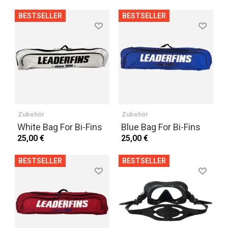
BESTSELLER
BESTSELLER
Zubehör
Zubehör
White Bag For Bi-Fins
Blue Bag For Bi-Fins
25,00 €
25,00 €
BESTSELLER
BESTSELLER