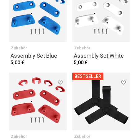
Zubehör
Zubehör
Assembly Set Blue
Assembly Set White
5,00 €
5,00 €
BESTSELLER
Zubehör
Zubehör