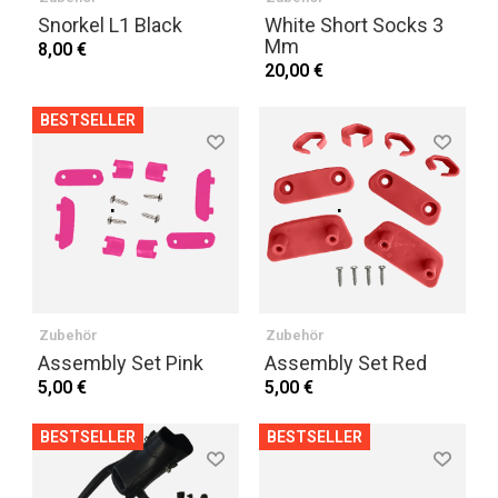
Snorkel L1 Black
White Short Socks 3
Mm
8,00 €
20,00 €
BESTSELLER
Zubehör
Zubehör
Assembly Set Pink
Assembly Set Red
5,00 €
5,00 €
BESTSELLER
BESTSELLER