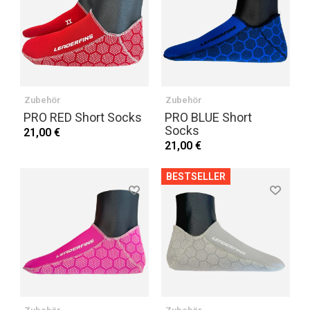
Zubehör
Zubehör
PRO RED Short Socks
PRO BLUE Short
Socks
21,00 €
21,00 €
BESTSELLER