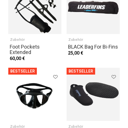
Zubehör
Zubehör
Foot Pockets
BLACK Bag For Bi-Fins
Extended
25,00 €
60,00 €
BESTSELLER
BESTSELLER
Zubehör
Zubehör