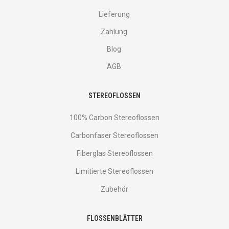
Lieferung
Zahlung
Blog
AGB
STEREOFLOSSEN
100% Carbon Stereoflossen
Carbonfaser Stereoflossen
Fiberglas Stereoflossen
Limitierte Stereoflossen
Zubehör
FLOSSENBLÄTTER