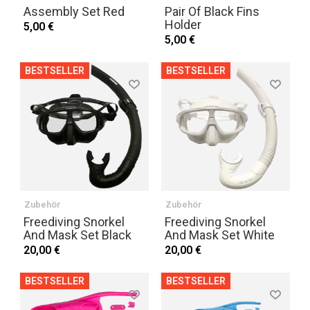
Assembly Set Red
Pair Of Black Fins
Holder
5,00 €
5,00 €
BESTSELLER
BESTSELLER
Zubehör
Zubehör
Freediving Snorkel
Freediving Snorkel
And Mask Set Black
And Mask Set White
20,00 €
20,00 €
BESTSELLER
BESTSELLER