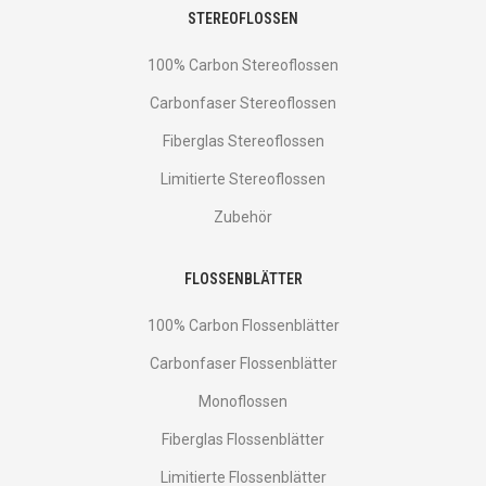
STEREOFLOSSEN
100% Carbon Stereoflossen
Carbonfaser Stereoflossen
Fiberglas Stereoflossen
Limitierte Stereoflossen
Zubehör
FLOSSENBLÄTTER
100% Carbon Flossenblätter
Carbonfaser Flossenblätter
Monoflossen
Fiberglas Flossenblätter
Limitierte Flossenblätter