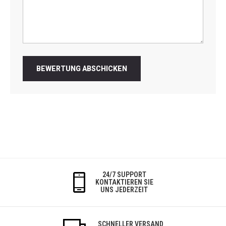
BEWERTUNG ABSCHICKEN
24/7 SUPPORT
KONTAKTIEREN SIE
UNS JEDERZEIT
SCHNELLER VERSAND