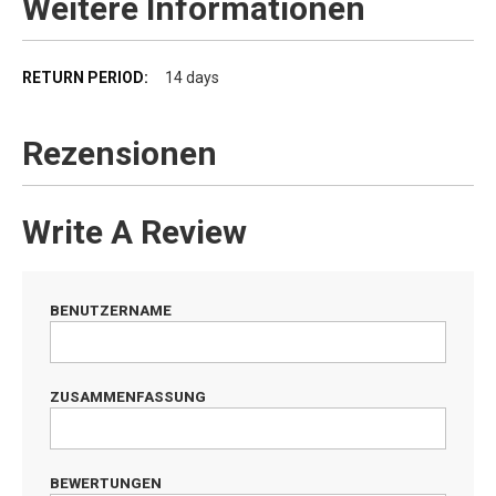
Weitere Informationen
Weitere
14 days
Informationen
Rezensionen
Write A Review
BENUTZERNAME
ZUSAMMENFASSUNG
BEWERTUNGEN