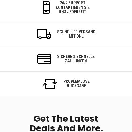
24/7 SUPPORT
KONTAKTIEREN SIE
UNS JEDERZEIT
SCHNELLER VERSAND
MIT DHL
SICHERE & SCHNELLE
ZAHLUNGEN
PROBLEMLOSE
RÜCKGABE
Get The Latest
Deals And More.