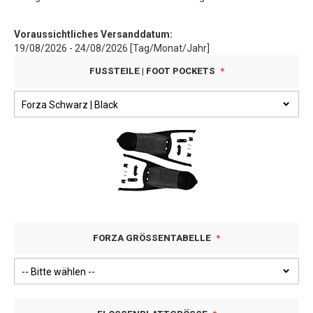
Voraussichtliches Versanddatum:
19/08/2026 - 24/08/2026 [Tag/Monat/Jahr]
FUSSTEILE | FOOT POCKETS
FORZA GRÖSSENTABELLE