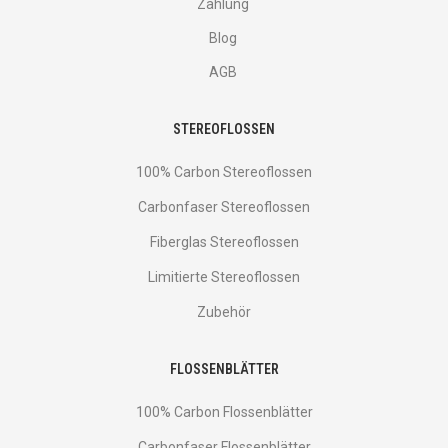
Zahlung
Blog
AGB
STEREOFLOSSEN
100% Carbon Stereoflossen
Carbonfaser Stereoflossen
Fiberglas Stereoflossen
Limitierte Stereoflossen
Zubehör
FLOSSENBLÄTTER
100% Carbon Flossenblätter
Carbonfaser Flossenblätter