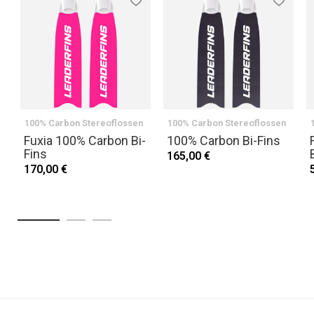
100% Carbon Stereoflossen
100% Carbon Stereoflossen
Fuxia 100% Carbon Bi-
100% Carbon Bi-Fins
Fins
165,00 €
170,00 €