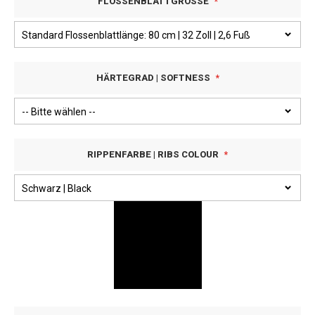
FLOSSENBLATTGRÖSSE
HÄRTEGRAD | SOFTNESS
RIPPENFARBE | RIBS COLOUR