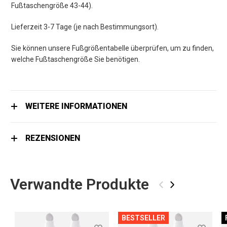
Fußtaschengröße 43-44).
Lieferzeit 3-7 Tage (je nach Bestimmungsort).
Sie können unsere Fußgrößentabelle überprüfen, um zu finden,
welche Fußtaschengröße Sie benötigen.
WEITERE INFORMATIONEN
REZENSIONEN
Verwandte Produkte
‹
›
BESTSELLER