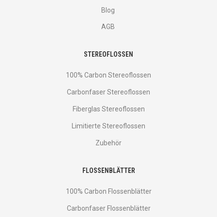
Blog
AGB
STEREOFLOSSEN
100% Carbon Stereoflossen
Carbonfaser Stereoflossen
Fiberglas Stereoflossen
Limitierte Stereoflossen
Zubehör
FLOSSENBLÄTTER
100% Carbon Flossenblätter
Carbonfaser Flossenblätter