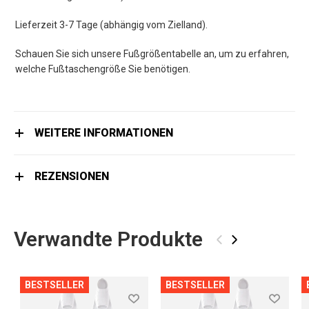
Lieferzeit 3-7 Tage (abhängig vom Zielland).
Schauen Sie sich unsere Fußgrößentabelle an, um zu erfahren,
welche Fußtaschengröße Sie benötigen.
WEITERE INFORMATIONEN
REZENSIONEN
Verwandte Produkte
‹
›
BESTSELLER
BESTSELLER