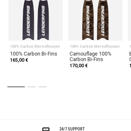
100% Carbon Stereoflossen
100% Carbon Stereoflossen
100% Carbon Bi-Fins
Camouflage 100%
Carbon Bi-Fins
165,00 €
170,00 €
24/7 SUPPORT