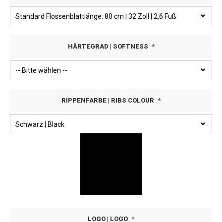
HÄRTEGRAD | SOFTNESS
RIPPENFARBE | RIBS COLOUR
LOGO | LOGO