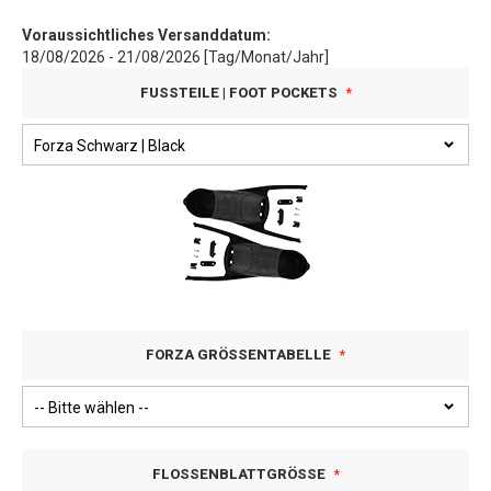
Voraussichtliches Versanddatum:
18/08/2026 - 21/08/2026 [Tag/Monat/Jahr]
FUSSTEILE | FOOT POCKETS
FORZA GRÖSSENTABELLE
FLOSSENBLATTGRÖSSE