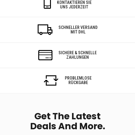
KONTAKTIEREN SIE
UNS JEDERZEIT
SCHNELLER VERSAND
MIT DHL
SICHERE & SCHNELLE
ZAHLUNGEN
PROBLEMLOSE
RÜCKGABE
Get The Latest
Deals And More.