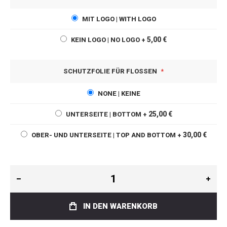
MIT LOGO | WITH LOGO
5,00 €
KEIN LOGO | NO LOGO
+
SCHUTZFOLIE FÜR FLOSSEN
NONE | KEINE
25,00 €
UNTERSEITE | BOTTOM
+
30,00 €
OBER- UND UNTERSEITE | TOP AND BOTTOM
+
IN DEN WARENKORB