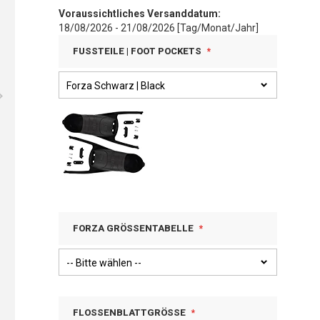
Voraussichtliches Versanddatum:
18/08/2026 - 21/08/2026 [Tag/Monat/Jahr]
FUSSTEILE | FOOT POCKETS
FORZA GRÖSSENTABELLE
FLOSSENBLATTGRÖSSE