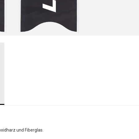
xidharz und Fiberglas.