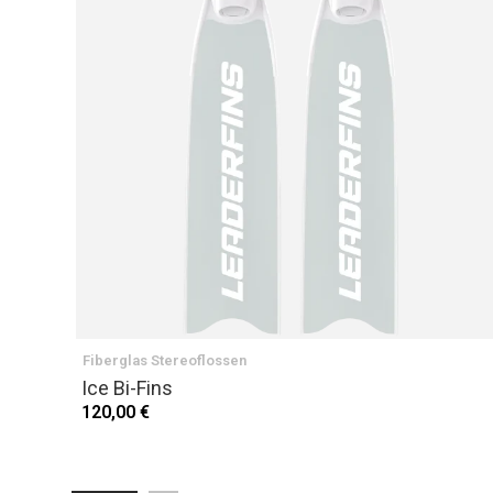
Fiberglas Stereoflossen
Ice Bi-Fins
120,00 €