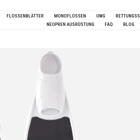
FLOSSENBLÄTTER
MONOFLOSSEN
UWG
RETTUNGSS
NEOPREN AUSRÜSTUNG
FAQ
BLOG