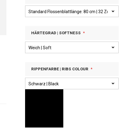
HÄRTEGRAD | SOFTNESS
RIPPENFARBE | RIBS COLOUR