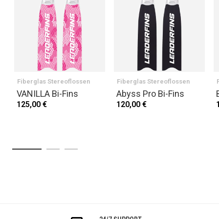
Fiberglas Stereoflossen
Fiberglas Stereoflossen
VANILLA Bi-Fins
Abyss Pro Bi-Fins
125,00 €
120,00 €