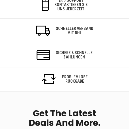
24/7 SUPPORT
KONTAKTIEREN SIE
UNS JEDERZEIT
SCHNELLER VERSAND
MIT DHL
SICHERE & SCHNELLE
ZAHLUNGEN
PROBLEMLOSE
RÜCKGABE
Get The Latest
Deals And More.