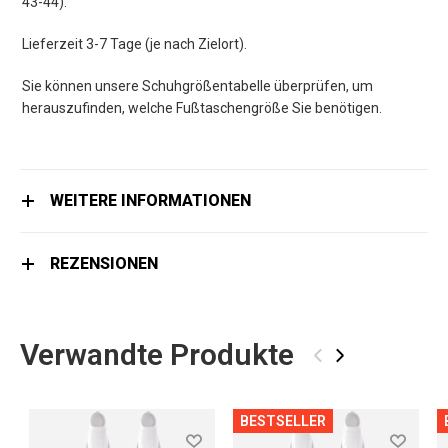
43-44).
Lieferzeit 3-7 Tage (je nach Zielort).
Sie können unsere Schuhgrößentabelle überprüfen, um
herauszufinden, welche Fußtaschengröße Sie benötigen.
WEITERE INFORMATIONEN
REZENSIONEN
Verwandte Produkte
‹
›
BESTSELLER