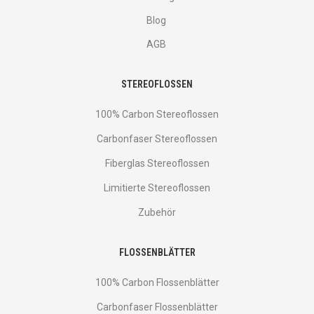
Blog
AGB
STEREOFLOSSEN
100% Carbon Stereoflossen
Carbonfaser Stereoflossen
Fiberglas Stereoflossen
Limitierte Stereoflossen
Zubehör
FLOSSENBLÄTTER
100% Carbon Flossenblätter
Carbonfaser Flossenblätter