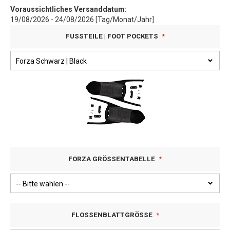
Voraussichtliches Versanddatum:
19/08/2026 - 24/08/2026 [Tag/Monat/Jahr]
FUSSTEILE | FOOT POCKETS
FORZA GRÖSSENTABELLE
FLOSSENBLATTGRÖSSE