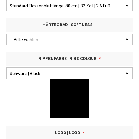
HÄRTEGRAD | SOFTNESS
RIPPENFARBE | RIBS COLOUR
LOGO | LOGO