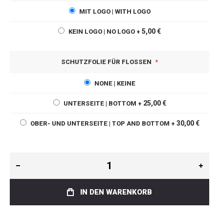
MIT LOGO | WITH LOGO
5,00 €
KEIN LOGO | NO LOGO
+
SCHUTZFOLIE FÜR FLOSSEN
NONE | KEINE
25,00 €
UNTERSEITE | BOTTOM
+
30,00 €
OBER- UND UNTERSEITE | TOP AND BOTTOM
+
IN DEN WARENKORB