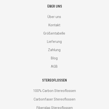
ÜBER UNS
Über uns
Kontakt
Größentabelle
Lieferung
Zahlung
Blog
AGB
STEREOFLOSSEN
100% Carbon Stereoflossen
Carbonfaser Stereoflossen
Fiberglas Stereoflossen