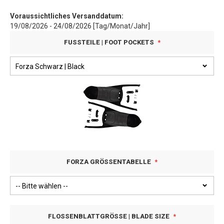
Voraussichtliches Versanddatum:
19/08/2026 - 24/08/2026 [Tag/Monat/Jahr]
FUSSTEILE | FOOT POCKETS
FORZA GRÖSSENTABELLE
FLOSSENBLATTGRÖSSE | BLADE SIZE