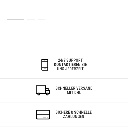
24/7 SUPPORT
KONTAKTIEREN SIE
UNS JEDERZEIT
SCHNELLER VERSAND
MIT DHL
SICHERE & SCHNELLE
ZAHLUNGEN