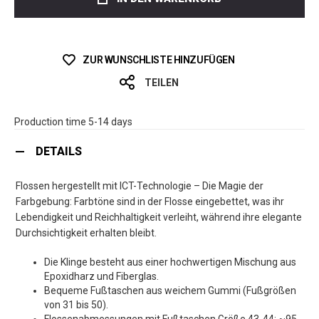
ZUR WUNSCHLISTE HINZUFÜGEN
TEILEN
Production time 5-14 days
DETAILS
Flossen hergestellt mit ICT-Technologie – Die Magie der
Farbgebung: Farbtöne sind in der Flosse eingebettet, was ihr
Lebendigkeit und Reichhaltigkeit verleiht, während ihre elegante
Durchsichtigkeit erhalten bleibt.
Die Klinge besteht aus einer hochwertigen Mischung aus
Epoxidharz und Fiberglas.
Bequeme Fußtaschen aus weichem Gummi (Fußgrößen
von 31 bis 50).