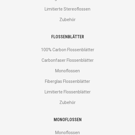
Limitierte Stereoflossen
Zubehör
FLOSSENBLÄTTER
100% Carbon Flossenblätter
Carbonfaser Flossenblätter
Monoflossen
Fiberglas Flossenblätter
Limitierte Flossenblätter
Zubehör
MONOFLOSSEN
Monoflossen