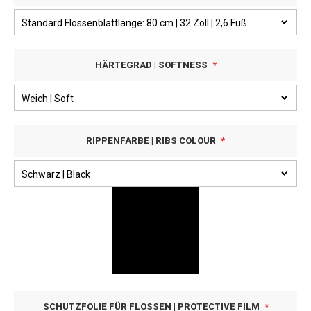
HÄRTEGRAD | SOFTNESS
RIPPENFARBE | RIBS COLOUR
SCHUTZFOLIE FÜR FLOSSEN | PROTECTIVE FILM