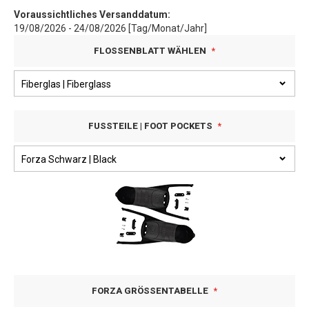
Voraussichtliches Versanddatum:
19/08/2026 - 24/08/2026 [Tag/Monat/Jahr]
FLOSSENBLATT WÄHLEN
FUSSTEILE | FOOT POCKETS
FORZA GRÖSSENTABELLE