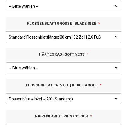
FLOSSENBLATTGRÖSSE | BLADE SIZE
HÄRTEGRAD | SOFTNESS
FLOSSENBLATTWINKEL | BLADE ANGLE
RIPPENFARBE | RIBS COLOUR