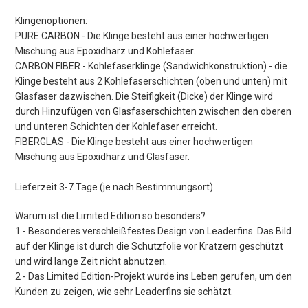
Klingenoptionen:
PURE CARBON - Die Klinge besteht aus einer hochwertigen
Mischung aus Epoxidharz und Kohlefaser.
CARBON FIBER - Kohlefaserklinge (Sandwichkonstruktion) - die
Klinge besteht aus 2 Kohlefaserschichten (oben und unten) mit
Glasfaser dazwischen. Die Steifigkeit (Dicke) der Klinge wird
durch Hinzufügen von Glasfaserschichten zwischen den oberen
und unteren Schichten der Kohlefaser erreicht.
FIBERGLAS - Die Klinge besteht aus einer hochwertigen
Mischung aus Epoxidharz und Glasfaser.
Lieferzeit 3-7 Tage (je nach Bestimmungsort).
Warum ist die Limited Edition so besonders?
1 - Besonderes verschleißfestes Design von Leaderfins. Das Bild
auf der Klinge ist durch die Schutzfolie vor Kratzern geschützt
und wird lange Zeit nicht abnutzen.
2 - Das Limited Edition-Projekt wurde ins Leben gerufen, um den
Kunden zu zeigen, wie sehr Leaderfins sie schätzt.