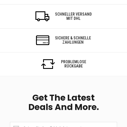
SCHNELLER VERSAND
MIT DHL
SICHERE & SCHNELLE
ZAHLUNGEN
PROBLEMLOSE
RÜCKGABE
Get The Latest
Deals And More.
Get