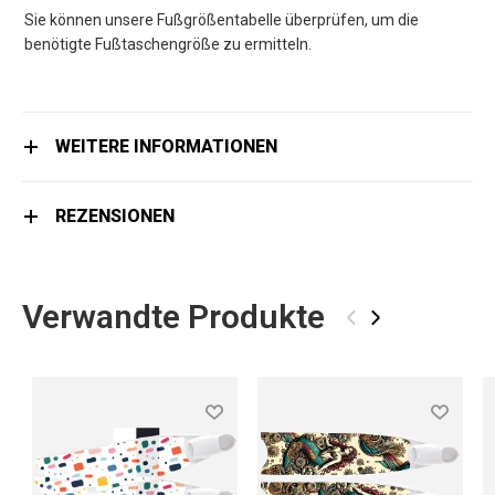
Sie können unsere Fußgrößentabelle überprüfen, um die
benötigte Fußtaschengröße zu ermitteln.
WEITERE INFORMATIONEN
REZENSIONEN
Verwandte Produkte
‹
›