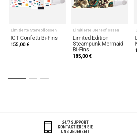
Limitierte Stereoflossen
Limitierte Stereoflossen
ICT Confetti Bi-Fins
Limited Edition
Steampunk Mermaid
155,00 €
Bi-Fins
185,00 €
24/7 SUPPORT
KONTAKTIEREN SIE
UNS JEDERZEIT