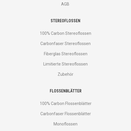
AGB
STEREOFLOSSEN
100% Carbon Stereoflossen
Carbonfaser Stereoflossen
Fiberglas Stereoflossen
Limitierte Stereoflossen
Zubehör
FLOSSENBLÄTTER
100% Carbon Flossenblätter
Carbonfaser Flossenblätter
Monoflossen