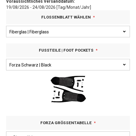
Voraussichtliches Versanddatum:
19/08/2026 - 24/08/2026 [Tag/Monat/Jahr]
FLOSSENBLATT WÄHLEN
FUSSTEILE | FOOT POCKETS
FORZA GRÖSSENTABELLE