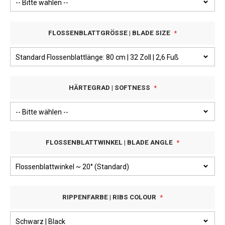
FLOSSENBLATTGRÖSSE | BLADE SIZE
HÄRTEGRAD | SOFTNESS
FLOSSENBLATTWINKEL | BLADE ANGLE
RIPPENFARBE | RIBS COLOUR