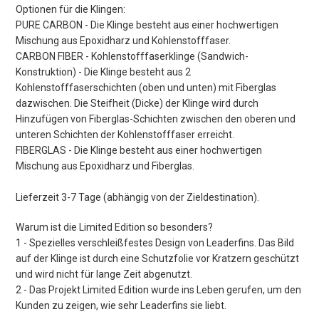
Optionen für die Klingen:
PURE CARBON - Die Klinge besteht aus einer hochwertigen
Mischung aus Epoxidharz und Kohlenstofffaser.
CARBON FIBER - Kohlenstofffaserklinge (Sandwich-
Konstruktion) - Die Klinge besteht aus 2
Kohlenstofffaserschichten (oben und unten) mit Fiberglas
dazwischen. Die Steifheit (Dicke) der Klinge wird durch
Hinzufügen von Fiberglas-Schichten zwischen den oberen und
unteren Schichten der Kohlenstofffaser erreicht.
FIBERGLAS - Die Klinge besteht aus einer hochwertigen
Mischung aus Epoxidharz und Fiberglas.
Lieferzeit 3-7 Tage (abhängig von der Zieldestination).
Warum ist die Limited Edition so besonders?
1 - Spezielles verschleißfestes Design von Leaderfins. Das Bild
auf der Klinge ist durch eine Schutzfolie vor Kratzern geschützt
und wird nicht für lange Zeit abgenutzt.
2 - Das Projekt Limited Edition wurde ins Leben gerufen, um den
Kunden zu zeigen, wie sehr Leaderfins sie liebt.