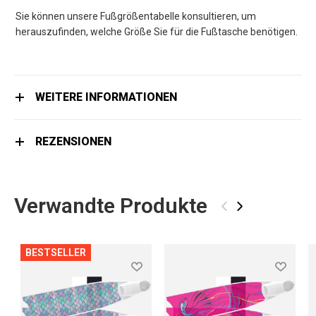
Sie können unsere Fußgrößentabelle konsultieren, um
herauszufinden, welche Größe Sie für die Fußtasche benötigen.
WEITERE INFORMATIONEN
REZENSIONEN
Verwandte Produkte
‹
›
BESTSELLER