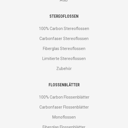
AGB
STEREOFLOSSEN
100% Carbon Stereoflossen
Carbonfaser Stereoflossen
Fiberglas Stereoflossen
Limitierte Stereoflossen
Zubehör
FLOSSENBLÄTTER
100% Carbon Flossenblätter
Carbonfaser Flossenblätter
Monoflossen
Fiberglas Flossenblätter