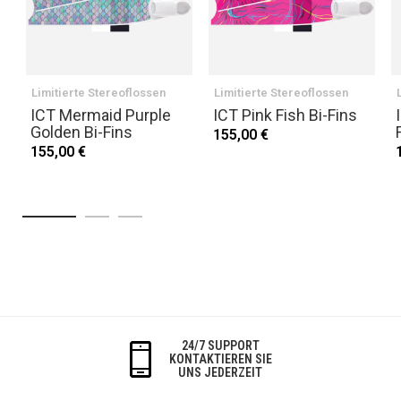
Limitierte Stereoflossen
Limitierte Stereoflossen
ICT Mermaid Purple
ICT Pink Fish Bi-Fins
Golden Bi-Fins
155,00 €
155,00 €
24/7 SUPPORT
KONTAKTIEREN SIE
UNS JEDERZEIT