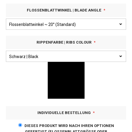
FLOSSENBLATTWINKEL | BLADE ANGLE
RIPPENFARBE | RIBS COLOUR
INDIVIDUELLE BESTELLUNG
DIESES PRODUKT WIRD NACH IHREN OPTIONEN
GEFERTIGT (FLOSSENBLATTGRÖSSE ODER S