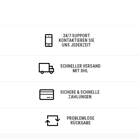
24/7 SUPPORT
KONTAKTIEREN SIE
UNS JEDERZEIT
SCHNELLER VERSAND
MIT DHL
SICHERE & SCHNELLE
ZAHLUNGEN
PROBLEMLOSE
RÜCKGABE