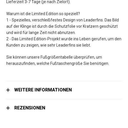
Lieferzeit 3-7 Tage (je nach Zielort).
Warum ist die Limited Edition so speziell?
1 - Spezielles, verschleißfestes Design von Leaderfins. Das Bild
auf der Klinge ist durch die Schutzfolie vor Kratzern geschützt
und wird für lange Zeit nicht abnutzen.
2 - Das Limited Edition-Projekt wurde ins Leben gerufen, um den
Kunden zu zeigen, wie sehr Leaderfins sie liebt.
Sie können unsere Fußgrößentabelle überprüfen, um
herauszufinden, welche Fußtaschengröße Sie benötigen.
WEITERE INFORMATIONEN
REZENSIONEN