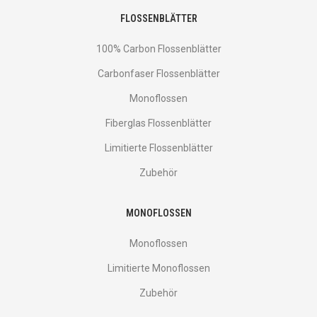
FLOSSENBLÄTTER
100% Carbon Flossenblätter
Carbonfaser Flossenblätter
Monoflossen
Fiberglas Flossenblätter
Limitierte Flossenblätter
Zubehör
MONOFLOSSEN
Monoflossen
Limitierte Monoflossen
Zubehör