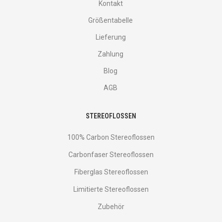
Kontakt
Größentabelle
Lieferung
Zahlung
Blog
AGB
STEREOFLOSSEN
100% Carbon Stereoflossen
Carbonfaser Stereoflossen
Fiberglas Stereoflossen
Limitierte Stereoflossen
Zubehör