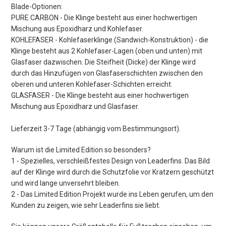
Blade-Optionen:
PURE CARBON - Die Klinge besteht aus einer hochwertigen
Mischung aus Epoxidharz und Kohlefaser.
KOHLEFASER - Kohlefaserklinge (Sandwich-Konstruktion) - die
Klinge besteht aus 2 Kohlefaser-Lagen (oben und unten) mit
Glasfaser dazwischen. Die Steifheit (Dicke) der Klinge wird
durch das Hinzufügen von Glasfaserschichten zwischen den
oberen und unteren Kohlefaser-Schichten erreicht.
GLASFASER - Die Klinge besteht aus einer hochwertigen
Mischung aus Epoxidharz und Glasfaser.
Lieferzeit 3-7 Tage (abhängig vom Bestimmungsort).
Warum ist die Limited Edition so besonders?
1 - Spezielles, verschleißfestes Design von Leaderfins. Das Bild
auf der Klinge wird durch die Schutzfolie vor Kratzern geschützt
und wird lange unversehrt bleiben.
2 - Das Limited Edition Projekt wurde ins Leben gerufen, um den
Kunden zu zeigen, wie sehr Leaderfins sie liebt.