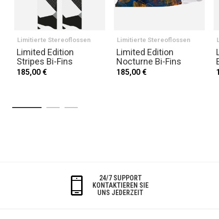
Limitierte Stereoflossen
Limitierte Stereoflossen
Limited Edition
Limited Edition
Stripes Bi-Fins
Nocturne Bi-Fins
185,00 €
185,00 €
24/7 SUPPORT
KONTAKTIEREN SIE
UNS JEDERZEIT