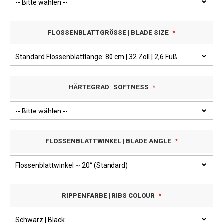
FLOSSENBLATTGRÖSSE | BLADE SIZE
HÄRTEGRAD | SOFTNESS
FLOSSENBLATTWINKEL | BLADE ANGLE
RIPPENFARBE | RIBS COLOUR