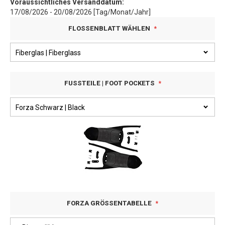
Voraussichtliches Versanddatum:
17/08/2026 - 20/08/2026 [Tag/Monat/Jahr]
FLOSSENBLATT WÄHLEN
FUSSTEILE | FOOT POCKETS
FORZA GRÖSSENTABELLE