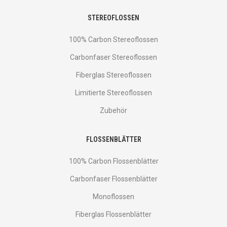
STEREOFLOSSEN
100% Carbon Stereoflossen
Carbonfaser Stereoflossen
Fiberglas Stereoflossen
Limitierte Stereoflossen
Zubehör
FLOSSENBLÄTTER
100% Carbon Flossenblätter
Carbonfaser Flossenblätter
Monoflossen
Fiberglas Flossenblätter