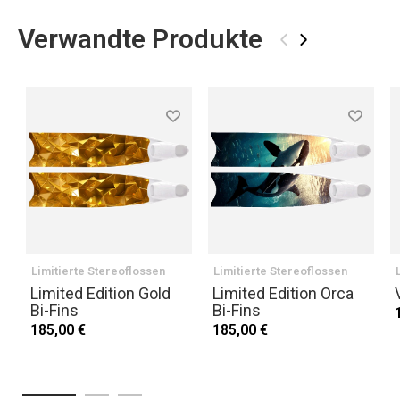
Verwandte Produkte
‹
›
Limitierte Stereoflossen
Limitierte Stereoflossen
Limited Edition Gold
Limited Edition Orca
Bi-Fins
Bi-Fins
185,00 €
185,00 €