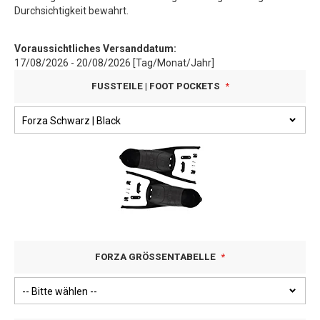
Durchsichtigkeit bewahrt.
Voraussichtliches Versanddatum:
17/08/2026 - 20/08/2026 [Tag/Monat/Jahr]
FUSSTEILE | FOOT POCKETS
FORZA GRÖSSENTABELLE