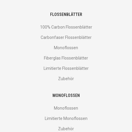
FLOSSENBLÄTTER
100% Carbon Flossenblätter
Carbonfaser Flossenblätter
Monoflossen
Fiberglas Flossenblätter
Limitierte Flossenblätter
Zubehör
MONOFLOSSEN
Monoflossen
Limitierte Monoflossen
Zubehör