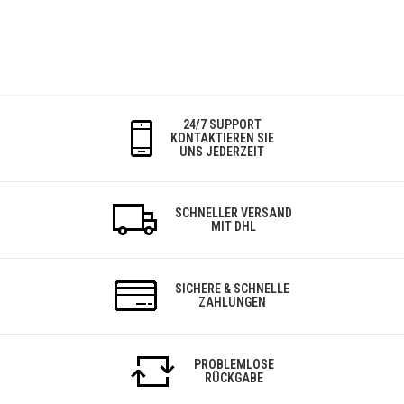
24/7 SUPPORT
KONTAKTIEREN SIE
UNS JEDERZEIT
SCHNELLER VERSAND
MIT DHL
SICHERE & SCHNELLE
ZAHLUNGEN
PROBLEMLOSE
RÜCKGABE