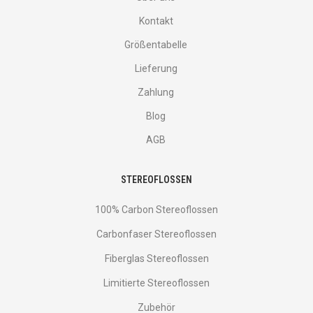
Kontakt
Größentabelle
Lieferung
Zahlung
Blog
AGB
STEREOFLOSSEN
100% Carbon Stereoflossen
Carbonfaser Stereoflossen
Fiberglas Stereoflossen
Limitierte Stereoflossen
Zubehör