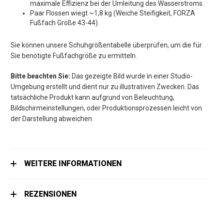
maximale Effizienz bei der Umleitung des Wasserstroms.
Paar Flossen wiegt ~1,8 kg (Weiche Steifigkeit, FORZA
Fußfach Größe 43-44).
Sie können unsere Schuhgrößentabelle überprüfen, um die für
Sie benötigte Fußfachgröße zu ermitteln.
Bitte beachten Sie:
Das gezeigte Bild wurde in einer Studio-
Umgebung erstellt und dient nur zu illustrativen Zwecken. Das
tatsächliche Produkt kann aufgrund von Beleuchtung,
Bildschirmeinstellungen, oder Produktionsprozessen leicht von
der Darstellung abweichen.
WEITERE INFORMATIONEN
REZENSIONEN