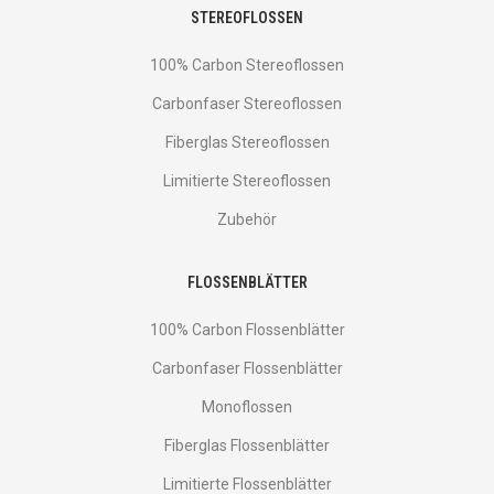
STEREOFLOSSEN
100% Carbon Stereoflossen
Carbonfaser Stereoflossen
Fiberglas Stereoflossen
Limitierte Stereoflossen
Zubehör
FLOSSENBLÄTTER
100% Carbon Flossenblätter
Carbonfaser Flossenblätter
Monoflossen
Fiberglas Flossenblätter
Limitierte Flossenblätter