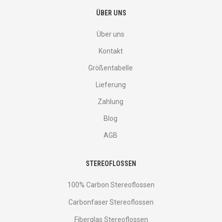
ÜBER UNS
Über uns
Kontakt
Größentabelle
Lieferung
Zahlung
Blog
AGB
STEREOFLOSSEN
100% Carbon Stereoflossen
Carbonfaser Stereoflossen
Fiberglas Stereoflossen