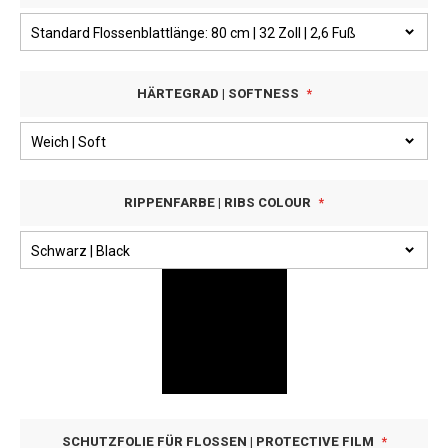
HÄRTEGRAD | SOFTNESS
RIPPENFARBE | RIBS COLOUR
SCHUTZFOLIE FÜR FLOSSEN | PROTECTIVE FILM