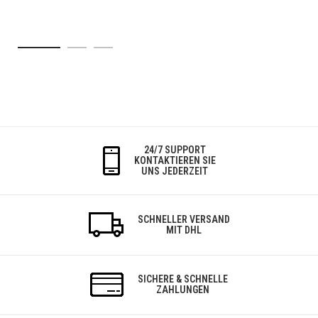
24/7 SUPPORT
KONTAKTIEREN SIE
UNS JEDERZEIT
SCHNELLER VERSAND
MIT DHL
SICHERE & SCHNELLE
ZAHLUNGEN