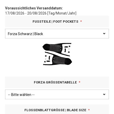
Voraussichtliches Versanddatum:
17/08/2026 - 20/08/2026 [Tag/Monat/Jahr]
FUSSTEILE | FOOT POCKETS
FORZA GRÖSSENTABELLE
FLOSSENBLATTGRÖSSE | BLADE SIZE