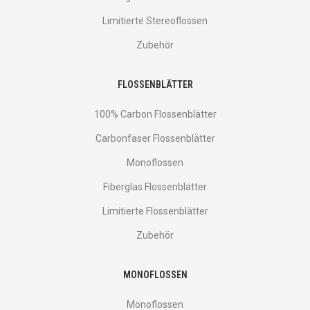
Limitierte Stereoflossen
Zubehör
FLOSSENBLÄTTER
100% Carbon Flossenblätter
Carbonfaser Flossenblätter
Monoflossen
Fiberglas Flossenblätter
Limitierte Flossenblätter
Zubehör
MONOFLOSSEN
Monoflossen