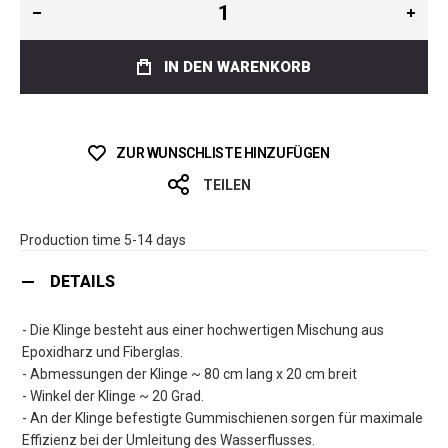
IN DEN WARENKORB
ZUR WUNSCHLISTE HINZUFÜGEN
TEILEN
Production time 5-14 days
DETAILS
- Die Klinge besteht aus einer hochwertigen Mischung aus
Epoxidharz und Fiberglas.
- Abmessungen der Klinge ~ 80 cm lang x 20 cm breit
- Winkel der Klinge ~ 20 Grad.
- An der Klinge befestigte Gummischienen sorgen für maximale
Effizienz bei der Umleitung des Wasserflusses.