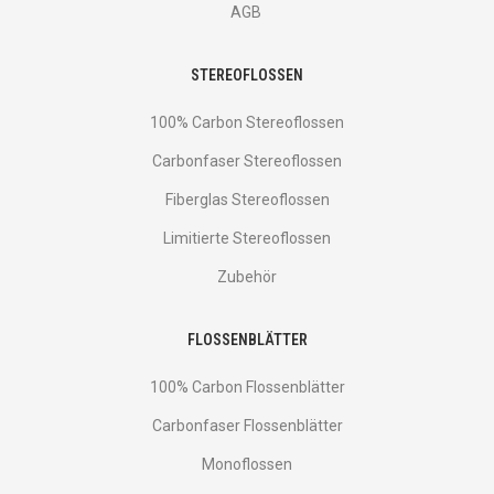
AGB
STEREOFLOSSEN
100% Carbon Stereoflossen
Carbonfaser Stereoflossen
Fiberglas Stereoflossen
Limitierte Stereoflossen
Zubehör
FLOSSENBLÄTTER
100% Carbon Flossenblätter
Carbonfaser Flossenblätter
Monoflossen