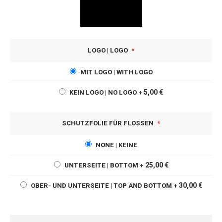
LOGO | LOGO
MIT LOGO | WITH LOGO
5,00 €
KEIN LOGO | NO LOGO
+
SCHUTZFOLIE FÜR FLOSSEN
NONE | KEINE
25,00 €
UNTERSEITE | BOTTOM
+
30,00 €
OBER- UND UNTERSEITE | TOP AND BOTTOM
+