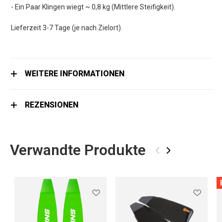
- Ein Paar Klingen wiegt ~ 0,8 kg (Mittlere Steifigkeit).
Lieferzeit 3-7 Tage (je nach Zielort).
WEITERE INFORMATIONEN
REZENSIONEN
Verwandte Produkte
‹
›