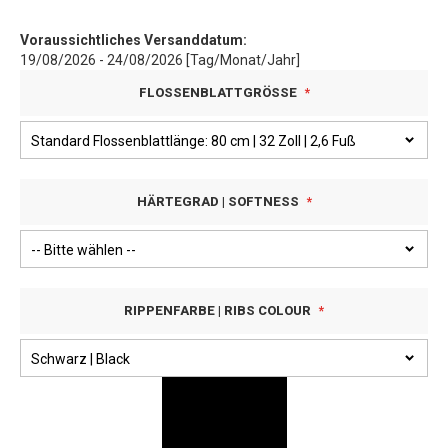
Voraussichtliches Versanddatum:
19/08/2026 - 24/08/2026 [Tag/Monat/Jahr]
FLOSSENBLATTGRÖSSE
HÄRTEGRAD | SOFTNESS
RIPPENFARBE | RIBS COLOUR