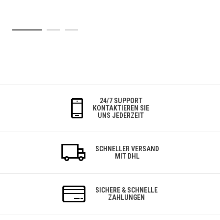
24/7 SUPPORT
KONTAKTIEREN SIE
UNS JEDERZEIT
SCHNELLER VERSAND
MIT DHL
SICHERE & SCHNELLE
ZAHLUNGEN