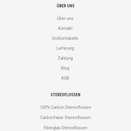
ÜBER UNS
Über uns
Kontakt
Größentabelle
Lieferung
Zahlung
Blog
AGB
STEREOFLOSSEN
100% Carbon Stereoflossen
Carbonfaser Stereoflossen
Fiberglas Stereoflossen