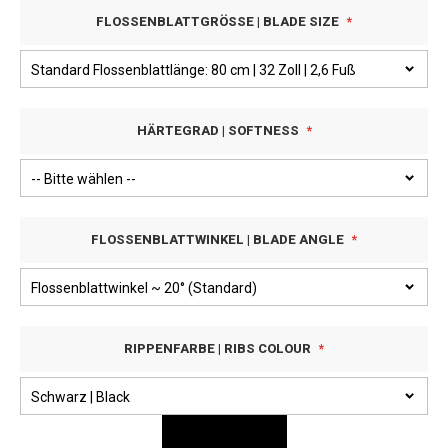
FLOSSENBLATTGRÖSSE | BLADE SIZE
HÄRTEGRAD | SOFTNESS
FLOSSENBLATTWINKEL | BLADE ANGLE
RIPPENFARBE | RIBS COLOUR