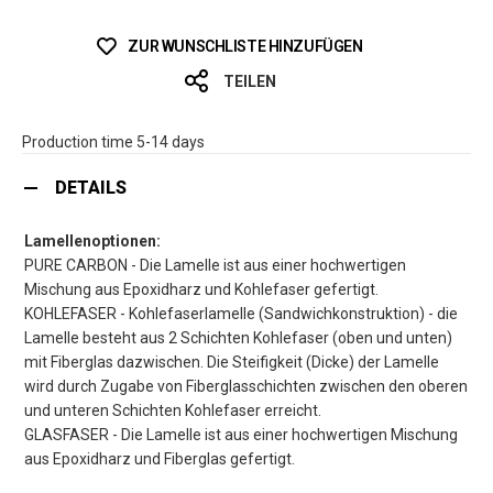
ZUR WUNSCHLISTE HINZUFÜGEN
TEILEN
Production time 5-14 days
DETAILS
Lamellenoptionen:
PURE CARBON - Die Lamelle ist aus einer hochwertigen
Mischung aus Epoxidharz und Kohlefaser gefertigt.
KOHLEFASER - Kohlefaserlamelle (Sandwichkonstruktion) - die
Lamelle besteht aus 2 Schichten Kohlefaser (oben und unten)
mit Fiberglas dazwischen. Die Steifigkeit (Dicke) der Lamelle
wird durch Zugabe von Fiberglasschichten zwischen den oberen
und unteren Schichten Kohlefaser erreicht.
GLASFASER - Die Lamelle ist aus einer hochwertigen Mischung
aus Epoxidharz und Fiberglas gefertigt.