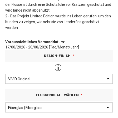
der Flosse ist durch eine Schutzfolie vor Kratzern geschützt und
wird lange nicht abgenutzt.
2 - Das Projekt Limited Edition wurde ins Leben gerufen, um den
Kunden zu zeigen, wie sehr sie von Leaderfins geschätzt
werden.
Voraussichtliches Versanddatum:
17/08/2026 - 20/08/2026 [Tag/Monat/Jahr]
DESIGN-FINISH
FLOSSENBLATT WÄHLEN