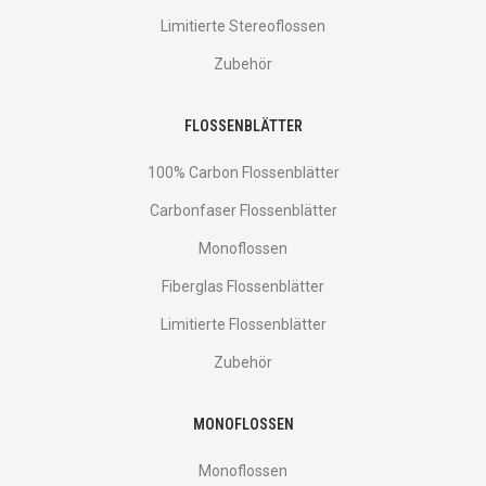
Limitierte Stereoflossen
Zubehör
FLOSSENBLÄTTER
100% Carbon Flossenblätter
Carbonfaser Flossenblätter
Monoflossen
Fiberglas Flossenblätter
Limitierte Flossenblätter
Zubehör
MONOFLOSSEN
Monoflossen