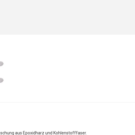
ischung aus Epoxidharz und Kohlenstofffaser.