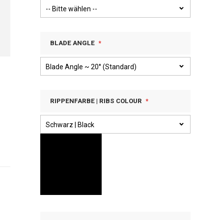
BLADE ANGLE
RIPPENFARBE | RIBS COLOUR