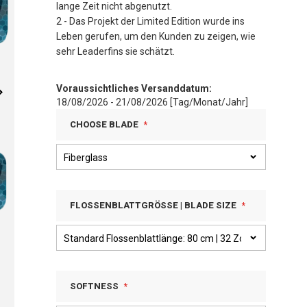
lange Zeit nicht abgenutzt.
2 - Das Projekt der Limited Edition wurde ins
Leben gerufen, um den Kunden zu zeigen, wie
sehr Leaderfins sie schätzt.
Voraussichtliches Versanddatum:
18/08/2026 - 21/08/2026 [Tag/Monat/Jahr]
CHOOSE BLADE
FLOSSENBLATTGRÖSSE | BLADE SIZE
SOFTNESS