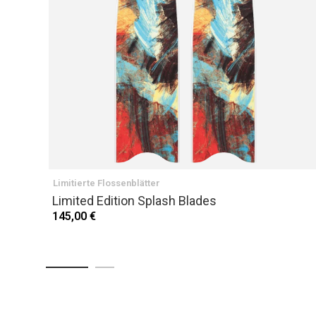
Limitierte Flossenblätter
Limited Edition Splash Blades
145,00 €