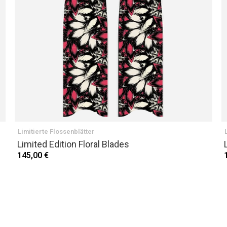
Limitierte Flossenblätter
Limited Edition Floral Blades
145,00 €