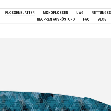
FLOSSENBLÄTTER
MONOFLOSSEN
UWG
RETTUNGSS
NEOPREN AUSRÜSTUNG
FAQ
BLOG