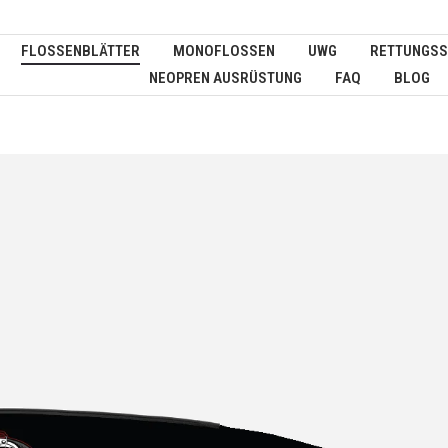
FLOSSENBLÄTTER
MONOFLOSSEN
UWG
RETTUNGSS
NEOPREN AUSRÜSTUNG
FAQ
BLOG