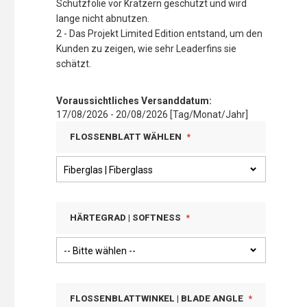
Schutzfolie vor Kratzern geschützt und wird
lange nicht abnutzen.
2 - Das Projekt Limited Edition entstand, um den
Kunden zu zeigen, wie sehr Leaderfins sie
schätzt.
Voraussichtliches Versanddatum:
17/08/2026 - 20/08/2026 [Tag/Monat/Jahr]
FLOSSENBLATT WÄHLEN
HÄRTEGRAD | SOFTNESS
FLOSSENBLATTWINKEL | BLADE ANGLE