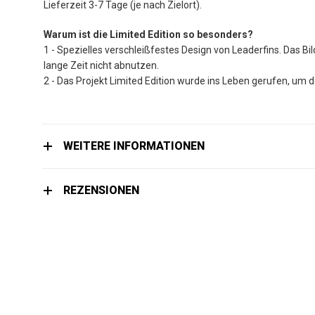
Lieferzeit 3-7 Tage (je nach Zielort).
Warum ist die Limited Edition so besonders?
1 - Spezielles verschleißfestes Design von Leaderfins. Das Bil
lange Zeit nicht abnutzen.
2 - Das Projekt Limited Edition wurde ins Leben gerufen, um d
WEITERE INFORMATIONEN
REZENSIONEN