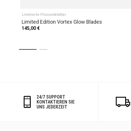
Limitierte Flossenblätter
Limited Edition Vortex Glow Blades
145,00 €
24/7 SUPPORT
KONTAKTIEREN SIE
UNS JEDERZEIT