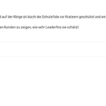
d auf der Klinge ist durch die Schutzfolie vor Kratzern geschützt und wi
en Kunden zu zeigen, wie sehr Leaderfins sie schätzt.