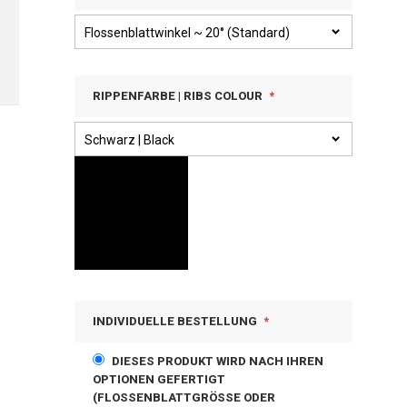
RIPPENFARBE | RIBS COLOUR
INDIVIDUELLE BESTELLUNG
DIESES PRODUKT WIRD NACH IHREN
OPTIONEN GEFERTIGT
(FLOSSENBLATTGRÖSSE ODER S