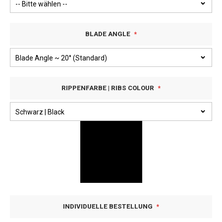
BLADE ANGLE
RIPPENFARBE | RIBS COLOUR
INDIVIDUELLE BESTELLUNG