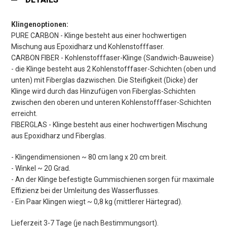
Klingenoptionen:
PURE CARBON - Klinge besteht aus einer hochwertigen
Mischung aus Epoxidharz und Kohlenstofffaser.
CARBON FIBER - Kohlenstofffaser-Klinge (Sandwich-Bauweise)
- die Klinge besteht aus 2 Kohlenstofffaser-Schichten (oben und
unten) mit Fiberglas dazwischen. Die Steifigkeit (Dicke) der
Klinge wird durch das Hinzufügen von Fiberglas-Schichten
zwischen den oberen und unteren Kohlenstofffaser-Schichten
erreicht.
FIBERGLAS - Klinge besteht aus einer hochwertigen Mischung
aus Epoxidharz und Fiberglas.
- Klingendimensionen ~ 80 cm lang x 20 cm breit.
- Winkel ~ 20 Grad.
- An der Klinge befestigte Gummischienen sorgen für maximale
Effizienz bei der Umleitung des Wasserflusses.
- Ein Paar Klingen wiegt ~ 0,8 kg (mittlerer Härtegrad).
Lieferzeit 3-7 Tage (je nach Bestimmungsort).