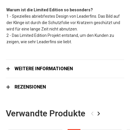
Warum ist die Limited Edition so besonders?
1 - Spezielles abriebfestes Design von Leaderfins. Das Bild auf
der Klinge ist durch die Schutzfolie vor Kratzern geschützt und
wird für eine lange Zeit nicht abnutzen.
2 - Das Limited Edition Projekt entstand, um den Kunden zu
zeigen, wie sehr Leaderfins sie liebt.
WEITERE INFORMATIONEN
REZENSIONEN
Verwandte Produkte
‹
›