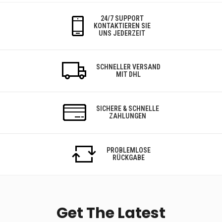
24/7 SUPPORT
KONTAKTIEREN SIE
UNS JEDERZEIT
SCHNELLER VERSAND
MIT DHL
SICHERE & SCHNELLE
ZAHLUNGEN
PROBLEMLOSE
RÜCKGABE
Get The Latest