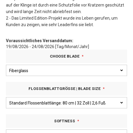
auf der Klinge ist durch eine Schutzfolie vor Kratzern geschützt
und wird lange Zeit nicht abriebfest sein.
2 - Das Limited Edition-Projekt wurde ins Leben gerufen, um
Kunden zu zeigen, wie sehr Leaderfins sie liebt.
Voraussichtliches Versanddatum:
19/08/2026 - 24/08/2026 [Tag/Monat/Jahr]
CHOOSE BLADE
FLOSSENBLATTGRÖSSE | BLADE SIZE
SOFTNESS