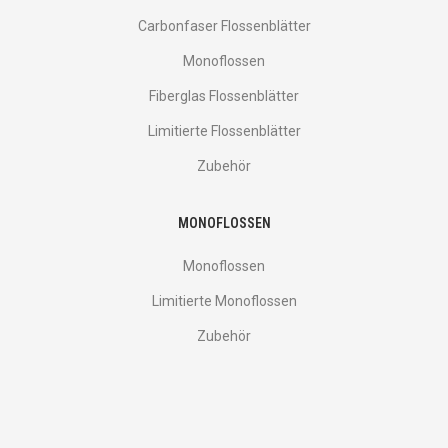
Carbonfaser Flossenblätter
Monoflossen
Fiberglas Flossenblätter
Limitierte Flossenblätter
Zubehör
MONOFLOSSEN
Monoflossen
Limitierte Monoflossen
Zubehör