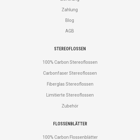
Zahlung
Blog
AGB
STEREOFLOSSEN
100% Carbon Stereoflossen
Carbonfaser Stereoflossen
Fiberglas Stereoflossen
Limitierte Stereoflossen
Zubehör
FLOSSENBLÄTTER
100% Carbon Flossenblätter