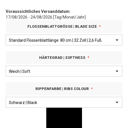
Voraussichtliches Versanddatum:
17/08/2026 - 24/08/2026 [Tag/Monat/Jahr]
FLOSSENBLATTGRÖSSE | BLADE SIZE
HÄRTEGRAD | SOFTNESS
RIPPENFARBE | RIBS COLOUR