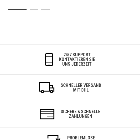
24/7 SUPPORT
KONTAKTIEREN SIE
UNS JEDERZEIT
SCHNELLER VERSAND
MIT DHL
SICHERE & SCHNELLE
ZAHLUNGEN
PROBLEMLOSE