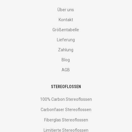
Über uns
Kontakt
Größentabelle
Lieferung
Zahlung
Blog
AGB
STEREOFLOSSEN
100% Carbon Stereoflossen
Carbonfaser Stereoflossen
Fiberglas Stereoflossen
Limitierte Stereoflossen