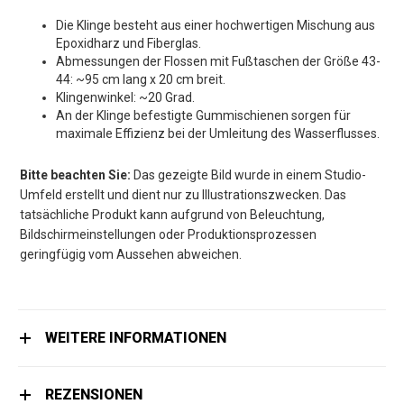
Die Klinge besteht aus einer hochwertigen Mischung aus
Epoxidharz und Fiberglas.
Abmessungen der Flossen mit Fußtaschen der Größe 43-
44: ~95 cm lang x 20 cm breit.
Klingenwinkel: ~20 Grad.
An der Klinge befestigte Gummischienen sorgen für
maximale Effizienz bei der Umleitung des Wasserflusses.
Bitte beachten Sie:
Das gezeigte Bild wurde in einem Studio-
Umfeld erstellt und dient nur zu Illustrationszwecken. Das
tatsächliche Produkt kann aufgrund von Beleuchtung,
Bildschirmeinstellungen oder Produktionsprozessen
geringfügig vom Aussehen abweichen.
WEITERE INFORMATIONEN
REZENSIONEN