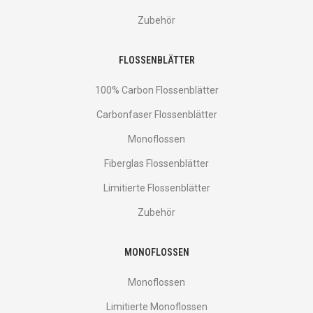
Zubehör
FLOSSENBLÄTTER
100% Carbon Flossenblätter
Carbonfaser Flossenblätter
Monoflossen
Fiberglas Flossenblätter
Limitierte Flossenblätter
Zubehör
MONOFLOSSEN
Monoflossen
Limitierte Monoflossen