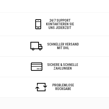
24/7 SUPPORT
KONTAKTIEREN SIE
UNS JEDERZEIT
SCHNELLER VERSAND
MIT DHL
SICHERE & SCHNELLE
ZAHLUNGEN
PROBLEMLOSE
RÜCKGABE