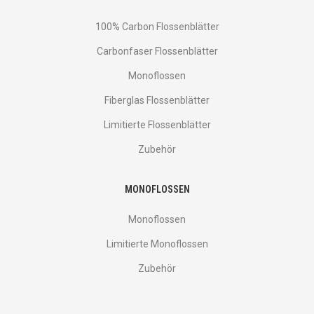
100% Carbon Flossenblätter
Carbonfaser Flossenblätter
Monoflossen
Fiberglas Flossenblätter
Limitierte Flossenblätter
Zubehör
MONOFLOSSEN
Monoflossen
Limitierte Monoflossen
Zubehör