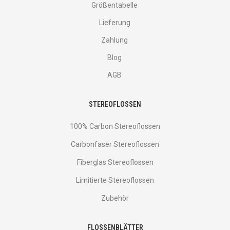
Größentabelle
Lieferung
Zahlung
Blog
AGB
STEREOFLOSSEN
100% Carbon Stereoflossen
Carbonfaser Stereoflossen
Fiberglas Stereoflossen
Limitierte Stereoflossen
Zubehör
FLOSSENBLÄTTER