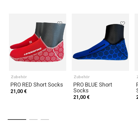
Zubehör
Zubehör
PRO RED Short Socks
PRO BLUE Short
Socks
21,00 €
21,00 €