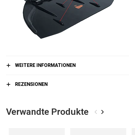
WEITERE INFORMATIONEN
REZENSIONEN
Verwandte Produkte
‹
›