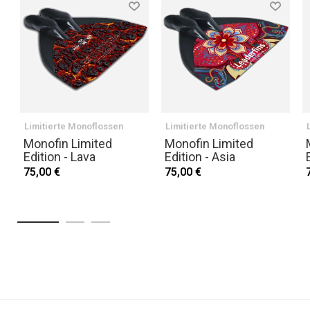
Limitierte Monoflossen
Limitierte Monoflossen
Monofin Limited
Monofin Limited
Edition - Lava
Edition - Asia
75,00 €
75,00 €