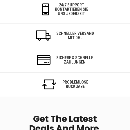
24/7 SUPPORT
KONTAKTIEREN SIE
UNS JEDERZEIT
SCHNELLER VERSAND
MIT DHL
SICHERE & SCHNELLE
ZAHLUNGEN
PROBLEMLOSE
RÜCKGABE
Get The Latest
Deals And More.