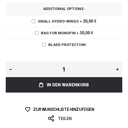
ADDITIONAL OPTIONS:
20,00 €
SMALL HYDRO-WINGS
+
30,00 €
BAG FOR MONOFIN
+
BLADE PROTECTION
IN DEN WARENKORB
ZUR WUNSCHLISTE HINZUFÜGEN
TEILEN