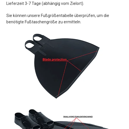
Lieferzeit 3-7 Tage (abhängig vom Zielort).
Sie können unsere Fußgrößentabelle überprüfen, um die
benötigte Fußtaschengröße zu ermitteln.