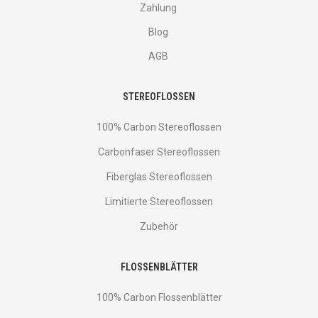
Zahlung
Blog
AGB
STEREOFLOSSEN
100% Carbon Stereoflossen
Carbonfaser Stereoflossen
Fiberglas Stereoflossen
Limitierte Stereoflossen
Zubehör
FLOSSENBLÄTTER
100% Carbon Flossenblätter