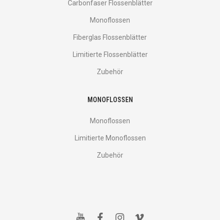
Carbonfaser Flossenblätter
Monoflossen
Fiberglas Flossenblätter
Limitierte Flossenblätter
Zubehör
MONOFLOSSEN
Monoflossen
Limitierte Monoflossen
Zubehör