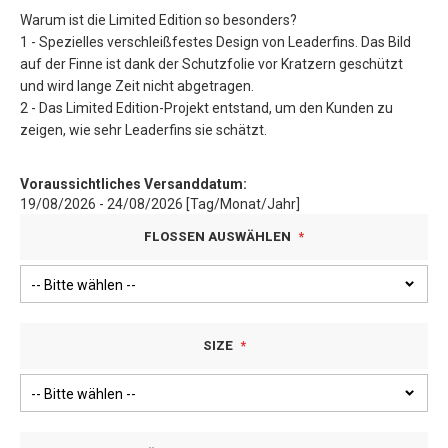
Warum ist die Limited Edition so besonders?
1 - Spezielles verschleißfestes Design von Leaderfins. Das Bild
auf der Finne ist dank der Schutzfolie vor Kratzern geschützt
und wird lange Zeit nicht abgetragen.
2 - Das Limited Edition-Projekt entstand, um den Kunden zu
zeigen, wie sehr Leaderfins sie schätzt.
Voraussichtliches Versanddatum:
19/08/2026 - 24/08/2026 [Tag/Monat/Jahr]
FLOSSEN AUSWÄHLEN
SIZE