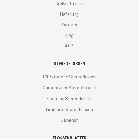
Größentabelle
Lieferung
Zahlung
Blog
AGB
STEREOFLOSSEN
100% Carbon Stereoflossen
Carbonfaser Stereoflossen
Fiberglas Stereoflossen
Limitierte Stereoflossen
Zubehör
FLOSSENBLÄTTER