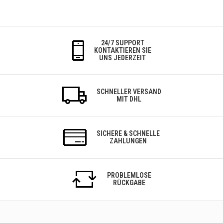
24/7 SUPPORT
KONTAKTIEREN SIE
UNS JEDERZEIT
SCHNELLER VERSAND
MIT DHL
SICHERE & SCHNELLE
ZAHLUNGEN
PROBLEMLOSE
RÜCKGABE