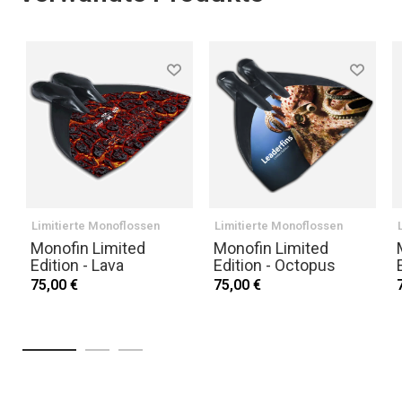
Limitierte Monoflossen
Limitierte Monoflossen
Monofin Limited
Monofin Limited
Edition - Lava
Edition - Octopus
75,00 €
75,00 €