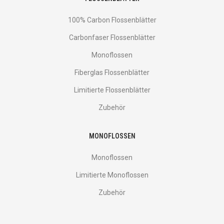
100% Carbon Flossenblätter
Carbonfaser Flossenblätter
Monoflossen
Fiberglas Flossenblätter
Limitierte Flossenblätter
Zubehör
MONOFLOSSEN
Monoflossen
Limitierte Monoflossen
Zubehör