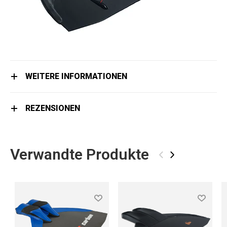
WEITERE INFORMATIONEN
REZENSIONEN
Verwandte Produkte
‹
›