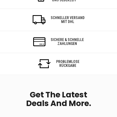
UNS JEDERZEIT
SCHNELLER VERSAND
MIT DHL
SICHERE & SCHNELLE
ZAHLUNGEN
PROBLEMLOSE
RÜCKGABE
Get The Latest
Deals And More.