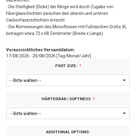
dazwischen.
- Die Steifigkeit (Dicke) der Klinge wird durch Zugabe von
Fiberglasschichten zwischen den oberen und unteren
Carbonfaserschichten erreicht.
- Die Abmessungen des Monoflossen mit Fußtaschen Größe XL
betragen etwa 72 x 68 Zentimeter (Breite x Länge).
Voraussichtliches Versanddatum:
17/08/2026 - 20/08/2026 [Tag/Monat/Jahr]
FOOT SIZE:
HÄRTEGRAD | SOFTNESS
ADDITIONAL OPTIONS: