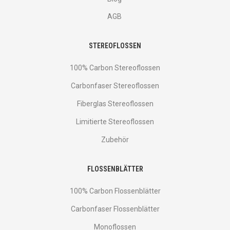
AGB
STEREOFLOSSEN
100% Carbon Stereoflossen
Carbonfaser Stereoflossen
Fiberglas Stereoflossen
Limitierte Stereoflossen
Zubehör
FLOSSENBLÄTTER
100% Carbon Flossenblätter
Carbonfaser Flossenblätter
Monoflossen