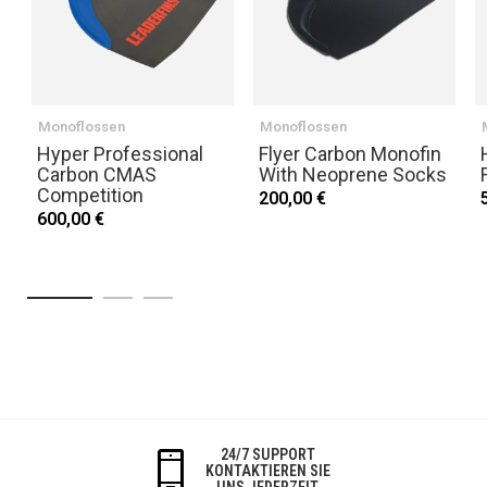
Monoflossen
Monoflossen
Hyper Professional
Flyer Carbon Monofin
Carbon CMAS
With Neoprene Socks
Competition
200,00 €
600,00 €
24/7 SUPPORT
KONTAKTIEREN SIE