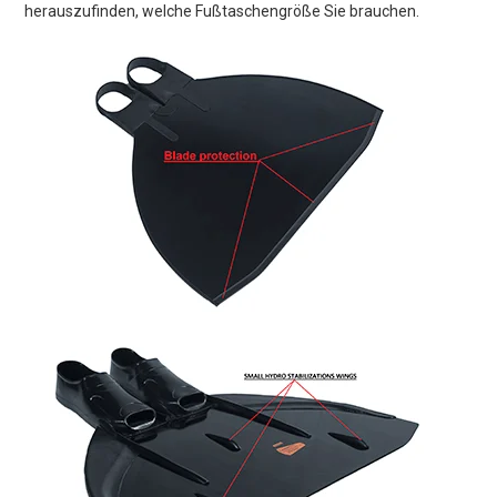
herauszufinden, welche Fußtaschengröße Sie brauchen.