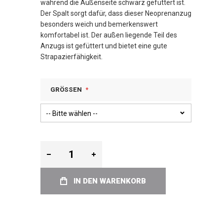
während die Außenseite schwarz gefüttert ist.
Der Spalt sorgt dafür, dass dieser Neoprenanzug
besonders weich und bemerkenswert
komfortabel ist. Der außen liegende Teil des
Anzugs ist gefüttert und bietet eine gute
Strapazierfähigkeit.
GRÖSSEN
IN DEN WARENKORB