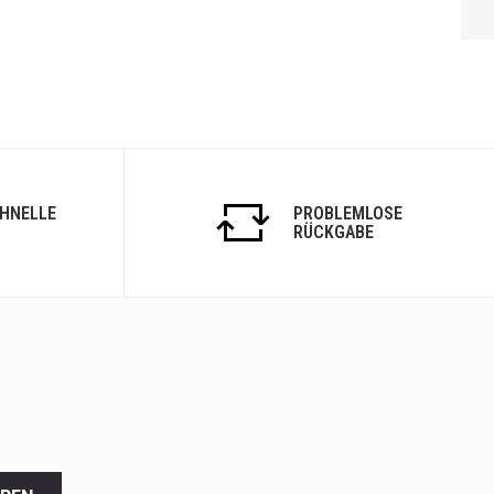
WEITER
CHNELLE
PROBLEMLOSE
RÜCKGABE