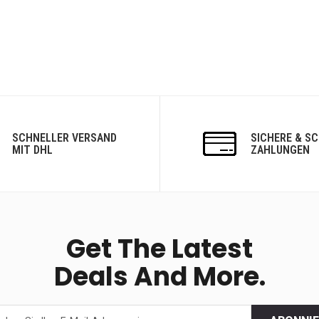
SCHNELLER VERSAND
SICHERE & S
MIT DHL
ZAHLUNGEN
Get The Latest
Deals And More.