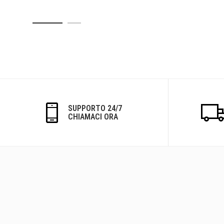
SUPPORTO 24/7
CHIAMACI ORA