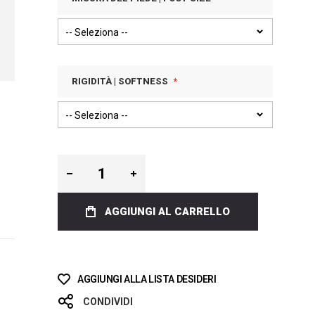
RIGIDITÀ | SOFTNESS
AGGIUNGI AL CARRELLO
AGGIUNGI ALLA LISTA DESIDERI
CONDIVIDI