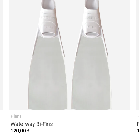
Pinne
Waterway Bi-Fins
120,00 €