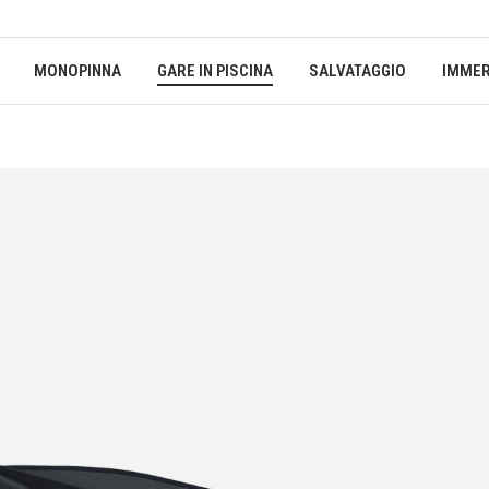
MONOPINNA
GARE IN PISCINA
SALVATAGGIO
IMMER