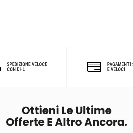
SPEDIZIONE VELOCE
PAGAMENTI 
CON DHL
E VELOCI
Ottieni Le Ultime
Offerte E Altro Ancora.