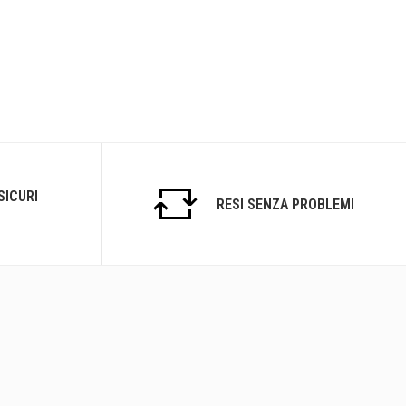
SICURI
RESI SENZA PROBLEMI