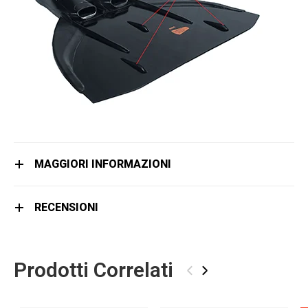
MAGGIORI INFORMAZIONI
RECENSIONI
Prodotti Correlati
‹
›