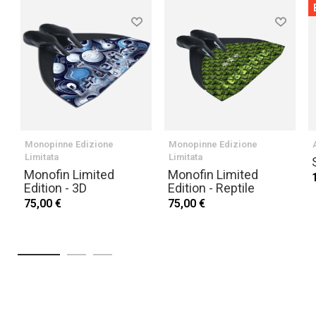
Monopinne Edizione
Monopinne Edizione
Limitata
Limitata
Monofin Limited
Monofin Limited
Edition - 3D
Edition - Reptile
75,00 €
75,00 €