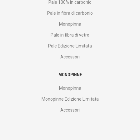
Pale 100% in carbonio
Pale in fibra di carbonio
Monopinna
Pale in fibra di vetro
Pale Edizione Limitata
Accessori
MONOPINNE
Monopinna
Monopinne Edizione Limitata
Accessori