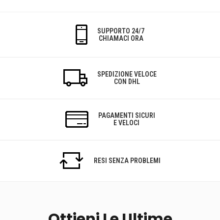
SUPPORTO 24/7
CHIAMACI ORA
SPEDIZIONE VELOCE
CON DHL
PAGAMENTI SICURI
E VELOCI
RESI SENZA PROBLEMI
Ottieni Le Ultime