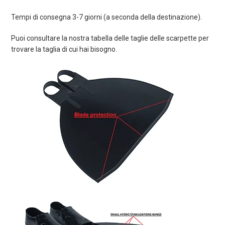
Tempi di consegna 3-7 giorni (a seconda della destinazione).
Puoi consultare la nostra tabella delle taglie delle scarpette per
trovare la taglia di cui hai bisogno.