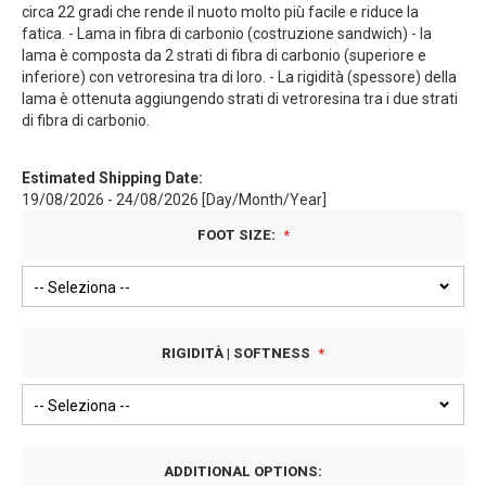
circa 22 gradi che rende il nuoto molto più facile e riduce la
fatica. - Lama in fibra di carbonio (costruzione sandwich) - la
lama è composta da 2 strati di fibra di carbonio (superiore e
inferiore) con vetroresina tra di loro. - La rigidità (spessore) della
lama è ottenuta aggiungendo strati di vetroresina tra i due strati
di fibra di carbonio.
Estimated Shipping Date:
19/08/2026 - 24/08/2026 [Day/Month/Year]
FOOT SIZE:
RIGIDITÀ | SOFTNESS
ADDITIONAL OPTIONS: