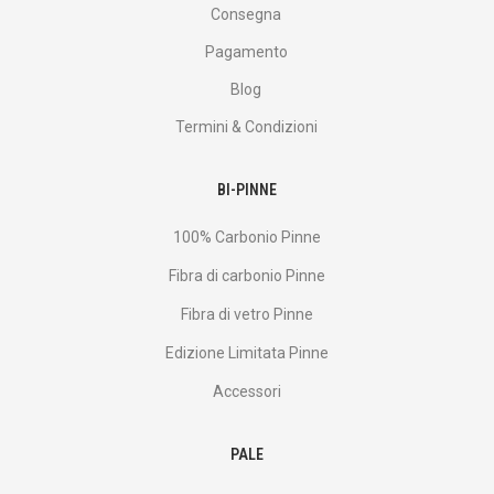
Consegna
Pagamento
Blog
Termini & Condizioni
BI-PINNE
100% Carbonio Pinne
Fibra di carbonio Pinne
Fibra di vetro Pinne
Edizione Limitata Pinne
Accessori
PALE