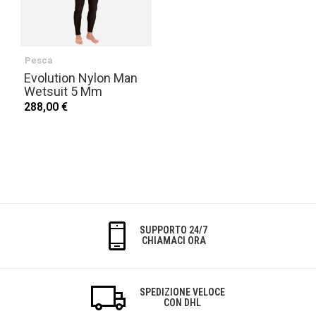
Pesca
Evolution Nylon Man
Wetsuit 5 Mm
288,00 €
SUPPORTO 24/7
CHIAMACI ORA
SPEDIZIONE VELOCE
CON DHL