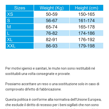
Per motivi igienici e sanitari, le mute non sono restituibili né
sostituibili una volta consegnate e provate.
Possiamo accettare un reso o una sostituzione solo in caso di
comprovato difetto di fabbricazione.
Questa politica è conforme alla normativa dell’Unione Europea,
che esclude il diritto di recesso per i beni sigillati che non sono