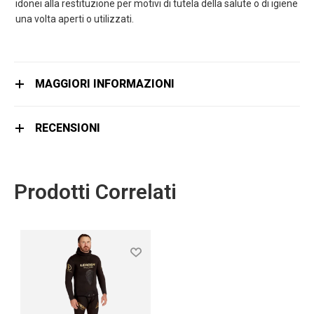
idonei alla restituzione per motivi di tutela della salute o di igiene
una volta aperti o utilizzati.
MAGGIORI INFORMAZIONI
RECENSIONI
Prodotti Correlati