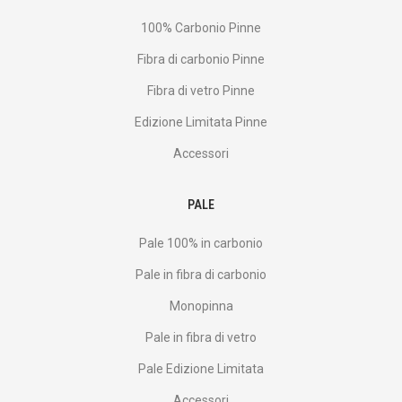
100% Carbonio Pinne
Fibra di carbonio Pinne
Fibra di vetro Pinne
Edizione Limitata Pinne
Accessori
PALE
Pale 100% in carbonio
Pale in fibra di carbonio
Monopinna
Pale in fibra di vetro
Pale Edizione Limitata
Accessori