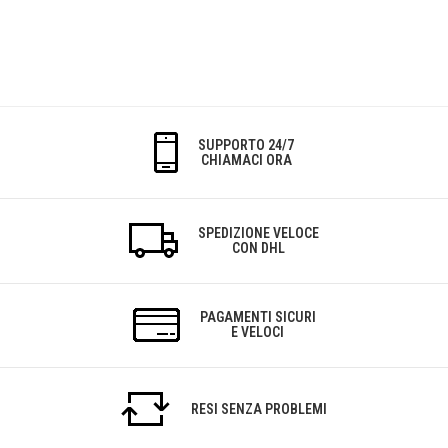
SUPPORTO 24/7
CHIAMACI ORA
SPEDIZIONE VELOCE
CON DHL
PAGAMENTI SICURI
E VELOCI
RESI SENZA PROBLEMI