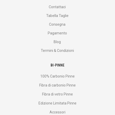
Contattaci
Tabella Taglie
Consegna
Pagamento
Blog
Termini & Condizioni
BI-PINNE
100% Carbonio Pinne
Fibra di carbonio Pinne
Fibra di vetro Pinne
Edizione Limitata Pinne
Accessori