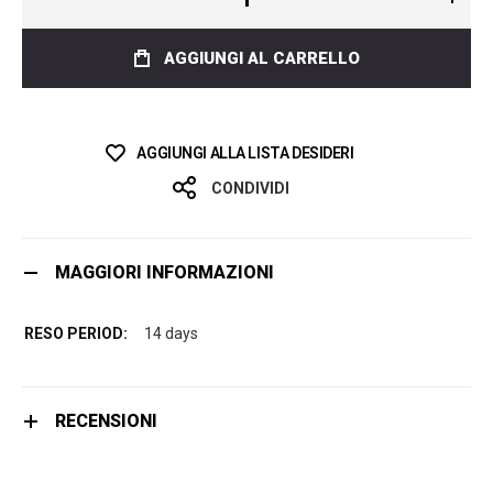
AGGIUNGI AL CARRELLO
AGGIUNGI ALLA LISTA DESIDERI
CONDIVIDI
MAGGIORI INFORMAZIONI
14 days
RECENSIONI