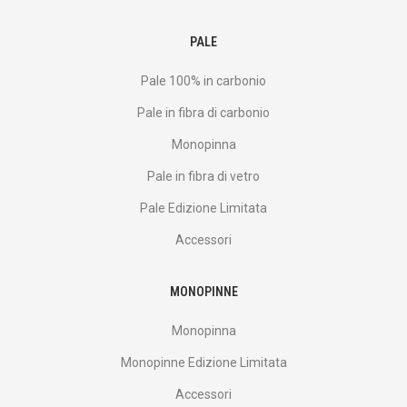
PALE
Pale 100% in carbonio
Pale in fibra di carbonio
Monopinna
Pale in fibra di vetro
Pale Edizione Limitata
Accessori
MONOPINNE
Monopinna
Monopinne Edizione Limitata
Accessori