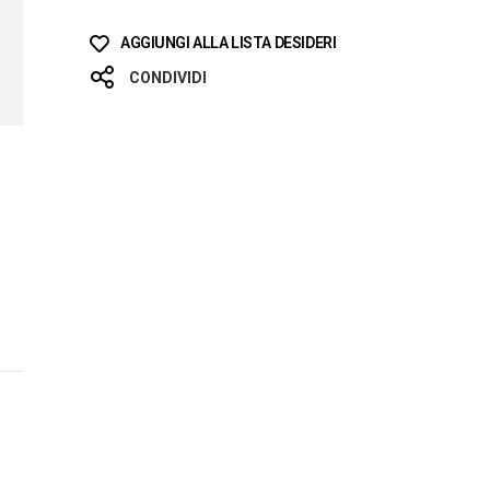
AGGIUNGI ALLA LISTA DESIDERI
CONDIVIDI