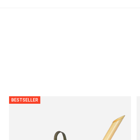
BESTSELLER