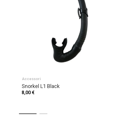
Accessori
Snorkel L1 Black
8,00 €