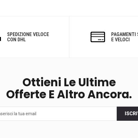
SPEDIZIONE VELOCE
PAGAMENTI 
CON DHL
E VELOCI
Ottieni Le Ultime
Offerte E Altro Ancora.
ISCRI