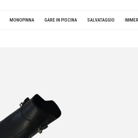
MONOPINNA
GARE IN PISCINA
SALVATAGGIO
IMMER