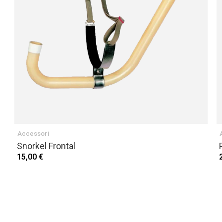
Accessori
Snorkel Frontal
15,00 €