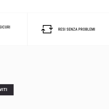
SICURI
RESI SENZA PROBLEMI
VITI