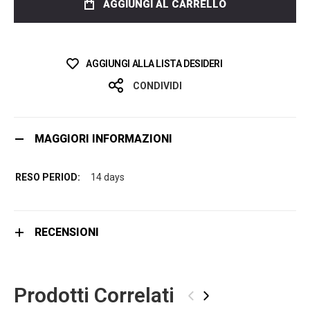
AGGIUNGI AL CARRELLO
AGGIUNGI ALLA LISTA DESIDERI
CONDIVIDI
MAGGIORI INFORMAZIONI
14 days
RECENSIONI
Prodotti Correlati
‹
›