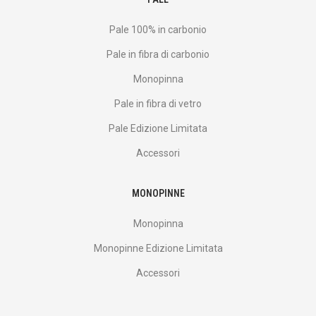
Pale 100% in carbonio
Pale in fibra di carbonio
Monopinna
Pale in fibra di vetro
Pale Edizione Limitata
Accessori
MONOPINNE
Monopinna
Monopinne Edizione Limitata
Accessori