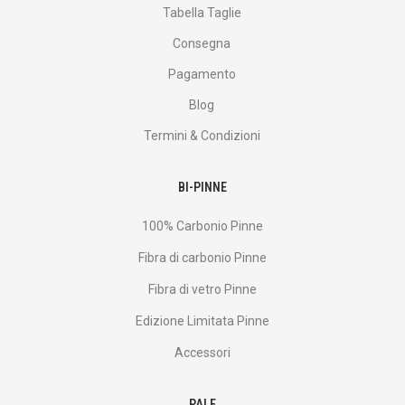
Tabella Taglie
Consegna
Pagamento
Blog
Termini & Condizioni
BI-PINNE
100% Carbonio Pinne
Fibra di carbonio Pinne
Fibra di vetro Pinne
Edizione Limitata Pinne
Accessori
PALE