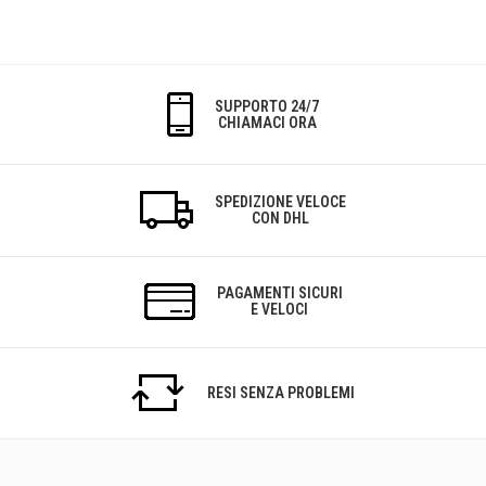
SUPPORTO 24/7
CHIAMACI ORA
SPEDIZIONE VELOCE
CON DHL
PAGAMENTI SICURI
E VELOCI
RESI SENZA PROBLEMI