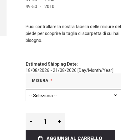
49-50 - 2010
Puoi controllare la nostra tabella delle misure del
piede per scoprire la taglia di scarpetta di cui hai
bisogno.
Estimated Shipping Date:
18/08/2026 - 21/08/2026 [Day/Month/Year]
MISURA
AGGIUNGI AL CARRELLO