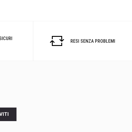
SICURI
RESI SENZA PROBLEMI
VITI