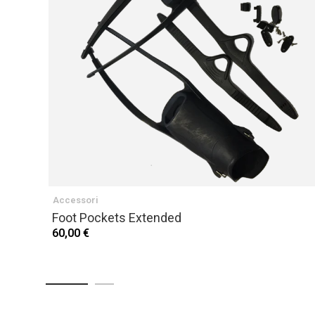
Accessori
Foot Pockets Extended
60,00 €