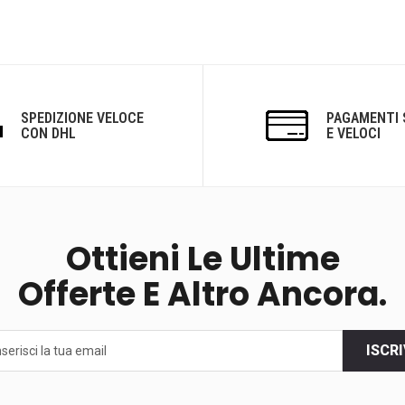
SPEDIZIONE VELOCE
PAGAMENTI 
CON DHL
E VELOCI
Ottieni Le Ultime
Offerte E Altro Ancora.
ISCRI