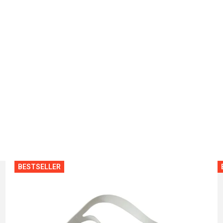
BESTSELLER