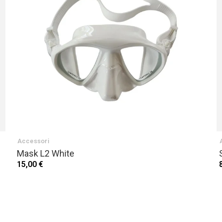
Accessori
Mask L2 White
15,00 €