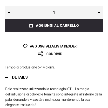
AGGIUNGI AL CARRELLO
AGGIUNGI ALLA LISTA DESIDERI
CONDIVIDI
Tempo di produzione 5-14 giorni.
DETAILS
Pale realizzate utilizzando la tecnologia ICT – La magia
dell'infusione di colore: le tonalità sono integrate all'interno della
pala, donandole vivacità e ricchezza mantenendo la sua
elegante traslucidità.