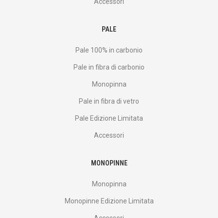
Accessori
PALE
Pale 100% in carbonio
Pale in fibra di carbonio
Monopinna
Pale in fibra di vetro
Pale Edizione Limitata
Accessori
MONOPINNE
Monopinna
Monopinne Edizione Limitata