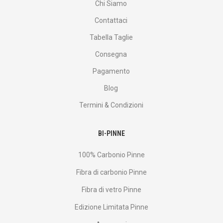
Chi Siamo
Contattaci
Tabella Taglie
Consegna
Pagamento
Blog
Termini & Condizioni
BI-PINNE
100% Carbonio Pinne
Fibra di carbonio Pinne
Fibra di vetro Pinne
Edizione Limitata Pinne