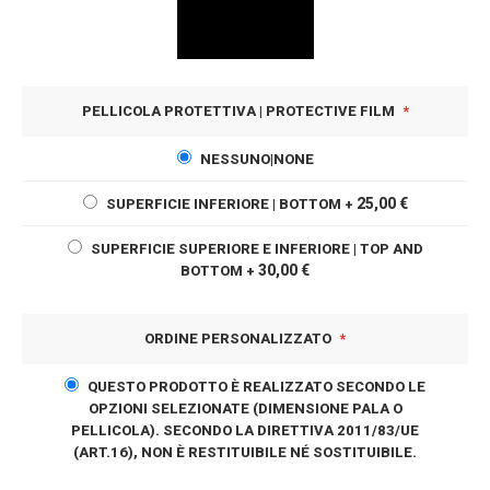
PELLICOLA PROTETTIVA | PROTECTIVE FILM
NESSUNO|NONE
25,00 €
SUPERFICIE INFERIORE | BOTTOM
+
SUPERFICIE SUPERIORE E INFERIORE | TOP AND
30,00 €
BOTTOM
+
ORDINE PERSONALIZZATO
QUESTO PRODOTTO È REALIZZATO SECONDO LE
OPZIONI SELEZIONATE (DIMENSIONE PALA O
PELLICOLA). SECONDO LA DIRETTIVA 2011/83/UE
(ART.16), NON È RESTITUIBILE NÉ SOSTITUIBILE.