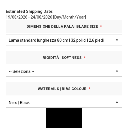
Estimated Shipping Date:
19/08/2026 - 24/08/2026 [Day/Month/Year]
DIMENSIONE DELLA PALA | BLADE SIZE
RIGIDITÀ | SOFTNESS
WATERAILS | RIBS COLOUR