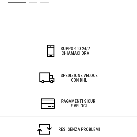
SUPPORTO 24/7
CHIAMACI ORA
SPEDIZIONE VELOCE
CON DHL
PAGAMENTI SICURI
E VELOCI
RESI SENZA PROBLEMI