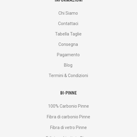
INFORMAZIONI
Chi Siamo
Contattaci
Tabella Taglie
Consegna
Pagamento
Blog
Termini & Condizioni
BI-PINNE
100% Carbonio Pinne
Fibra di carbonio Pinne
Fibra di vetro Pinne