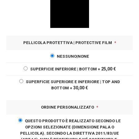
PELLICOLA PROTETTIVA | PROTECTIVE FILM
NESSUNO|NONE
25,00 €
SUPERFICIE INFERIORE | BOTTOM
+
SUPERFICIE SUPERIORE E INFERIORE | TOP AND
30,00 €
BOTTOM
+
ORDINE PERSONALIZZATO
QUESTO PRODOTTO È REALIZZATO SECONDO LE
OPZIONI SELEZIONATE (DIMENSIONE PALA O
PELLICOLA). SECONDO LA DIRETTIVA 2011/83/UE