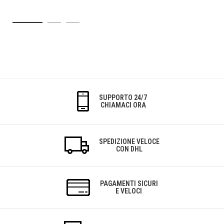
SUPPORTO 24/7
CHIAMACI ORA
SPEDIZIONE VELOCE
CON DHL
PAGAMENTI SICURI
E VELOCI