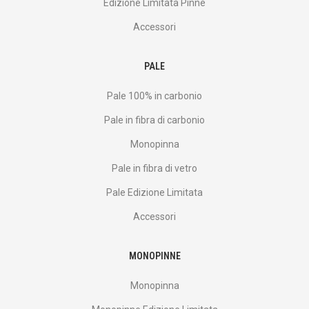
Edizione Limitata Pinne
Accessori
PALE
Pale 100% in carbonio
Pale in fibra di carbonio
Monopinna
Pale in fibra di vetro
Pale Edizione Limitata
Accessori
MONOPINNE
Monopinna