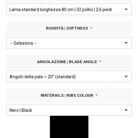
RIGIDITÀ | SOFTNESS
ANGOLAZIONE | BLADE ANGLE
WATERAILS | RIBS COLOUR