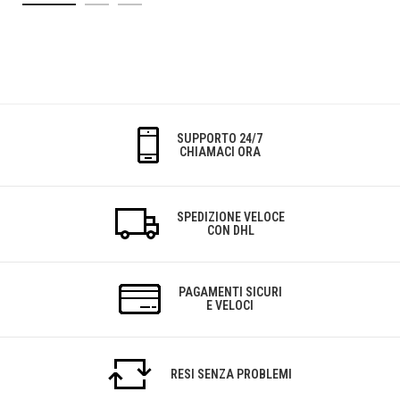
SUPPORTO 24/7
CHIAMACI ORA
SPEDIZIONE VELOCE
CON DHL
PAGAMENTI SICURI
E VELOCI
RESI SENZA PROBLEMI