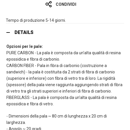
CONDIVIDI
Tempo di produzione 5-14 giorni.
DETAILS
Opzioni per le pale:
PURE CARBON - La pala è composta da un'alta qualità di resina
epossidica e fibra di carbonio.
CARBON FIBER - Pala in fibra di carbonio (costruzione a
sandwich) - la pala è costituita da 2 strati di fibra di carbonio
(superiore e inferiore) con fibra di vetro tra di loro. La rigidità
(spessore) della pala viene raggiunta aggiungendo strati di fibra
di vetro tra gli strati superiori e inferiori di fibra di carbonio.
FIBERGLASS - La pala è composta da un'alta qualità di resina
epossidica e fibra di vetro.
- Dimensioni della pala ~ 80 cm di lunghezza x 20 cm di
larghezza.
- Angolo ~ 20 gradi.