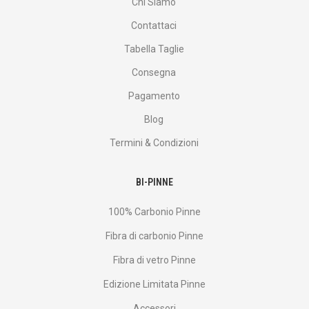
Chi Siamo
Contattaci
Tabella Taglie
Consegna
Pagamento
Blog
Termini & Condizioni
BI-PINNE
100% Carbonio Pinne
Fibra di carbonio Pinne
Fibra di vetro Pinne
Edizione Limitata Pinne
Accessori