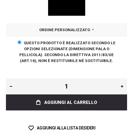
ORDINE PERSONALIZZATO
QUESTO PRODOTTO È REALIZZATO SECONDO LE
OPZIONI SELEZIONATE (DIMENSIONE PALA O
PELLICOLA). SECONDO LA DIRETTIVA 2011/83/UE
(ART.16), NON È RESTITUIBILE NÉ SOSTITUIBILE.
AGGIUNGI AL CARRELLO
AGGIUNGI ALLA LISTA DESIDERI