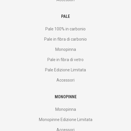
PALE
Pale 100% in carbonio
Pale in fibra di carbonio
Monopinna
Pale in fibra di vetro
Pale Edizione Limitata
Accessori
MONOPINNE
Monopinna
Monopinne Edizione Limitata
Accessori