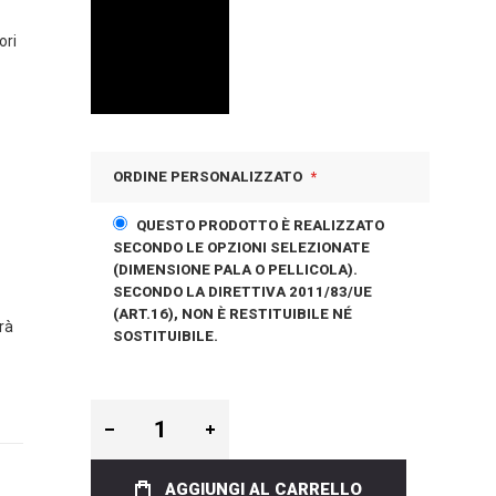
ori
ORDINE PERSONALIZZATO
QUESTO PRODOTTO È REALIZZATO
SECONDO LE OPZIONI SELEZIONATE
(DIMENSIONE PALA O PELLICOLA).
SECONDO LA DIRETTIVA 2011/83/UE
(ART.16), NON È RESTITUIBILE NÉ
rà
SOSTITUIBILE.
AGGIUNGI AL CARRELLO