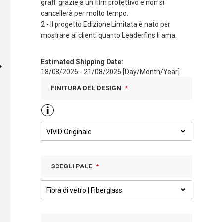
graffi grazie a un film protettivo e non si
cancellerà per molto tempo.
2 - Il progetto Edizione Limitata è nato per
mostrare ai clienti quanto Leaderfins li ama.
Estimated Shipping Date:
18/08/2026 - 21/08/2026 [Day/Month/Year]
FINITURA DEL DESIGN
SCEGLI PALE