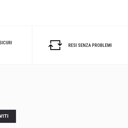
SICURI
RESI SENZA PROBLEMI
VITI