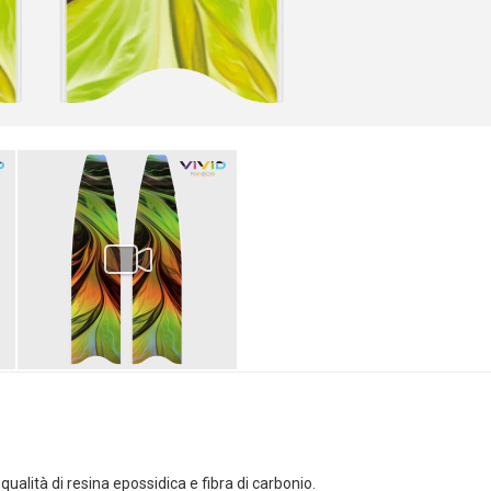
alità di resina epossidica e fibra di carbonio.