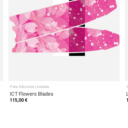
Pale Edizione Limitata
ICT Flowers Blades
115,00 €