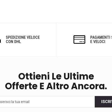
SPEDIZIONE VELOCE
PAGAMENTI 
CON DHL
E VELOCI
Ottieni Le Ultime
Offerte E Altro Ancora.
ISCRI