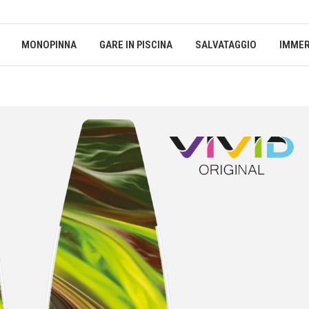
MONOPINNA
GARE IN PISCINA
SALVATAGGIO
IMMER