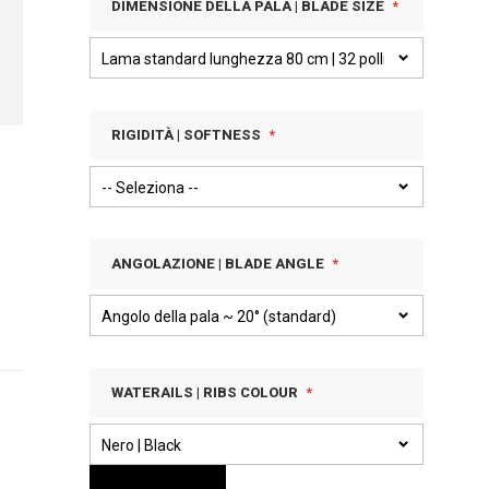
DIMENSIONE DELLA PALA | BLADE SIZE
RIGIDITÀ | SOFTNESS
ANGOLAZIONE | BLADE ANGLE
WATERAILS | RIBS COLOUR