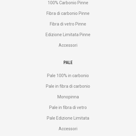
100% Carbonio Pinne
Fibra di carbonio Pinne
Fibra di vetro Pinne
Edizione Limitata Pinne
Accessori
PALE
Pale 100% in carbonio
Pale in fibra di carbonio
Monopinna
Pale in fibra di vetro
Pale Edizione Limitata
Accessori