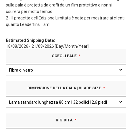
sulla pala è protetta da graffi da un film protettivo e non si
usurerà per molto tempo.
2 - Il progetto dell'Edizione Limitata è nato per mostrare ai clienti
quanto Leaderfins li ami.
Estimated Shipping Date:
18/08/2026 - 21/08/2026 [Day/Month/Year]
SCEGLI PALE
DIMENSIONE DELLA PALA | BLADE SIZE
RIGIDITÀ