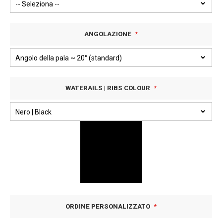
ANGOLAZIONE
WATERAILS | RIBS COLOUR
ORDINE PERSONALIZZATO