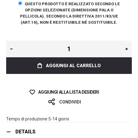
QUESTO PRODOTTO È REALIZZATO SECONDO LE
OPZIONI SELEZIONATE (DIMENSIONE PALA O
PELLICOLA). SECONDO LA DIRETTIVA 2011/83/UE
(ART.16), NON È RESTITUIBILE NÉ SOSTITUIBILE.
AGGIUNGI AL CARRELLO
AGGIUNGI ALLA LISTA DESIDERI
CONDIVIDI
Tempo di produzione 5-14 giorni.
DETAILS