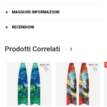
MAGGIORI INFORMAZIONI
RECENSIONI
Prodotti Correlati
‹
›