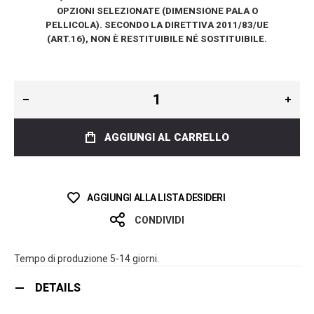
OPZIONI SELEZIONATE (DIMENSIONE PALA O
PELLICOLA). SECONDO LA DIRETTIVA 2011/83/UE
(ART.16), NON È RESTITUIBILE NÉ SOSTITUIBILE.
AGGIUNGI AL CARRELLO
AGGIUNGI ALLA LISTA DESIDERI
CONDIVIDI
Tempo di produzione 5-14 giorni.
DETAILS