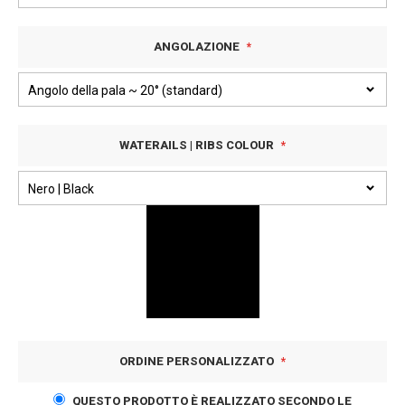
ANGOLAZIONE
WATERAILS | RIBS COLOUR
ORDINE PERSONALIZZATO
QUESTO PRODOTTO È REALIZZATO SECONDO LE