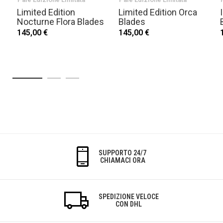
Limited Edition
Limited Edition Orca
Nocturne Flora Blades
Blades
145,00 €
145,00 €
SUPPORTO 24/7
CHIAMACI ORA
SPEDIZIONE VELOCE
CON DHL