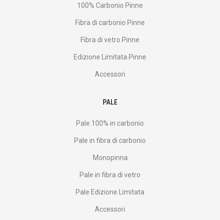
100% Carbonio Pinne
Fibra di carbonio Pinne
Fibra di vetro Pinne
Edizione Limitata Pinne
Accessori
PALE
Pale 100% in carbonio
Pale in fibra di carbonio
Monopinna
Pale in fibra di vetro
Pale Edizione Limitata
Accessori