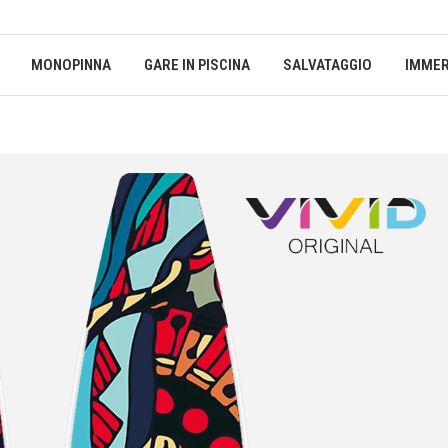
MONOPINNA
GARE IN PISCINA
SALVATAGGIO
IMMER