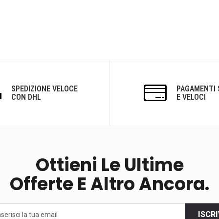
SPEDIZIONE VELOCE
PAGAMENTI 
CON DHL
E VELOCI
Ottieni Le Ultime
Offerte E Altro Ancora.
ISCRI