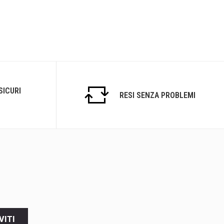
SICURI
RESI SENZA PROBLEMI
VITI