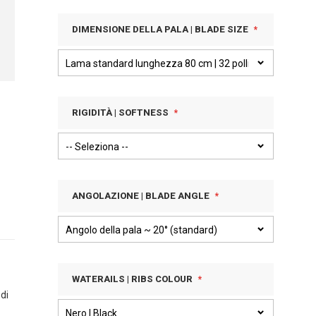
DIMENSIONE DELLA PALA | BLADE SIZE
RIGIDITÀ | SOFTNESS
ANGOLAZIONE | BLADE ANGLE
WATERAILS | RIBS COLOUR
di