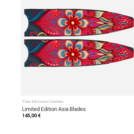
Pale Edizione Limitata
Limited Edition Asia Blades
145,00 €