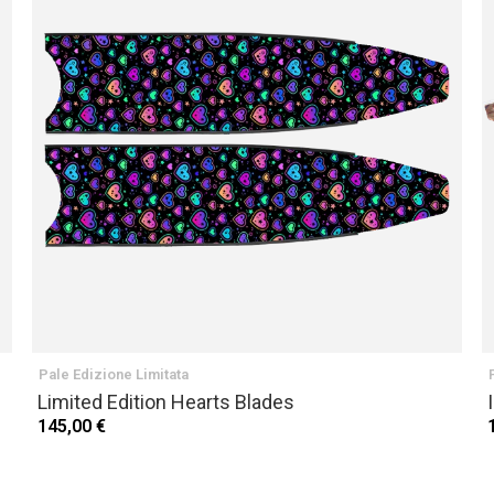
Pale Edizione Limitata
Limited Edition Hearts Blades
145,00 €