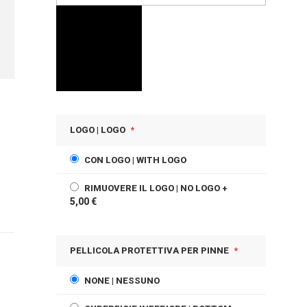
LOGO | LOGO
CON LOGO | WITH LOGO
RIMUOVERE IL LOGO | NO LOGO
+
5,00 €
PELLICOLA PROTETTIVA PER PINNE
NONE | NESSUNO