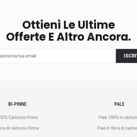
Ottieni Le Ultime
Offerte E Altro Ancora.
ISCRI
BI-PINNE
PALE
00% Carbonio Pinne
Pale 100% in carbon
bra di carbonio Pinne
Pale in fibra di carbo