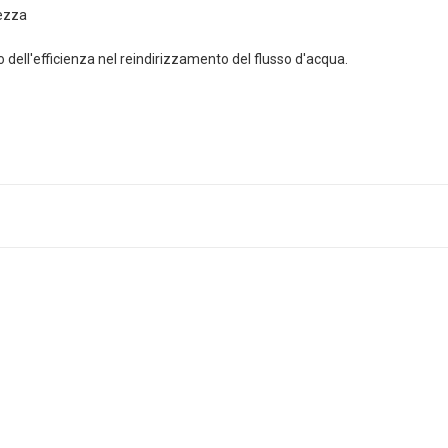
hezza
 dell'efficienza nel reindirizzamento del flusso d'acqua.