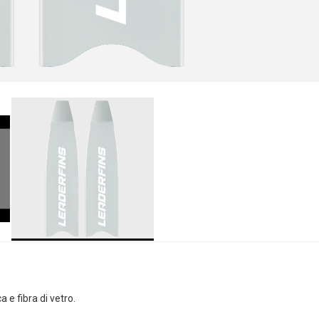
a e fibra di vetro.