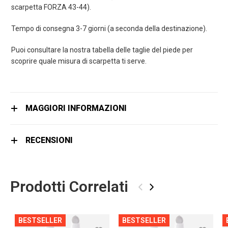
scarpetta FORZA 43-44).
Tempo di consegna 3-7 giorni (a seconda della destinazione).
Puoi consultare la nostra tabella delle taglie del piede per
scoprire quale misura di scarpetta ti serve.
MAGGIORI INFORMAZIONI
RECENSIONI
Prodotti Correlati
‹
›
BESTSELLER
BESTSELLER