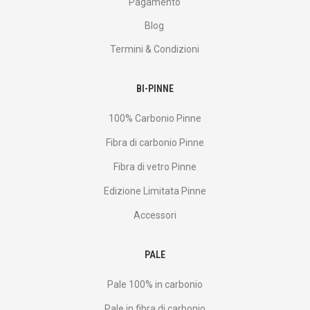
Pagamento
Blog
Termini & Condizioni
BI-PINNE
100% Carbonio Pinne
Fibra di carbonio Pinne
Fibra di vetro Pinne
Edizione Limitata Pinne
Accessori
PALE
Pale 100% in carbonio
Pale in fibra di carbonio