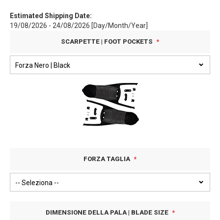
Estimated Shipping Date:
19/08/2026 - 24/08/2026 [Day/Month/Year]
SCARPETTE | FOOT POCKETS
FORZA TAGLIA
DIMENSIONE DELLA PALA | BLADE SIZE