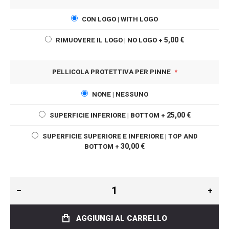
CON LOGO | WITH LOGO
5,00 €
RIMUOVERE IL LOGO | NO LOGO
+
PELLICOLA PROTETTIVA PER PINNE
NONE | NESSUNO
25,00 €
SUPERFICIE INFERIORE | BOTTOM
+
SUPERFICIE SUPERIORE E INFERIORE | TOP AND
30,00 €
BOTTOM
+
AGGIUNGI AL CARRELLO