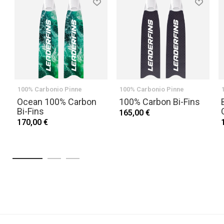
100% Carbonio Pinne
100% Carbonio Pinne
Ocean 100% Carbon
100% Carbon Bi-Fins
Bi-Fins
165,00 €
170,00 €