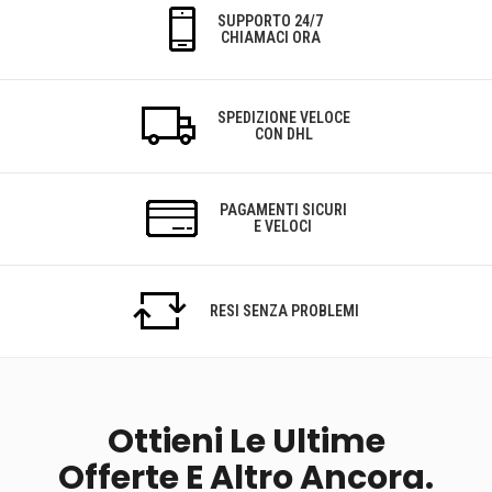
SUPPORTO 24/7
CHIAMACI ORA
SPEDIZIONE VELOCE
CON DHL
PAGAMENTI SICURI
E VELOCI
RESI SENZA PROBLEMI
Ottieni Le Ultime
Offerte E Altro Ancora.