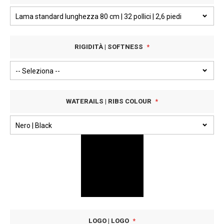
RIGIDITÀ | SOFTNESS
WATERAILS | RIBS COLOUR
LOGO | LOGO