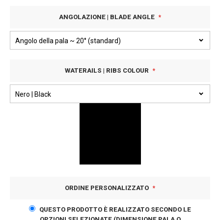
ANGOLAZIONE | BLADE ANGLE
WATERAILS | RIBS COLOUR
ORDINE PERSONALIZZATO
QUESTO PRODOTTO È REALIZZATO SECONDO LE
OPZIONI SELEZIONATE (DIMENSIONE PALA O