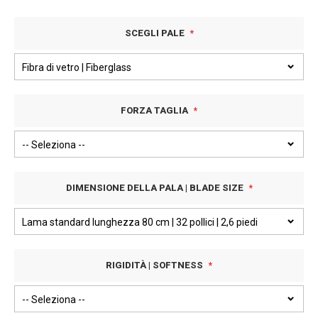
SCEGLI PALE
FORZA TAGLIA
DIMENSIONE DELLA PALA | BLADE SIZE
RIGIDITÀ | SOFTNESS