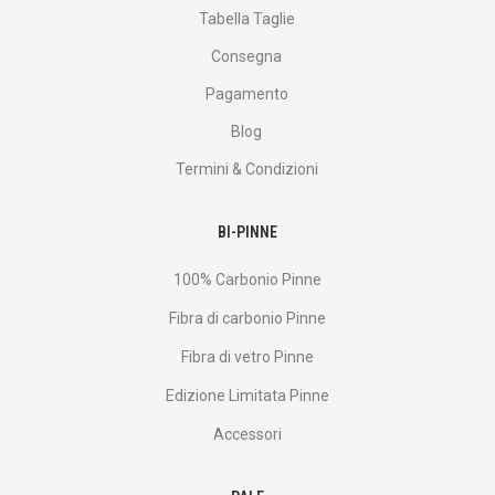
Tabella Taglie
Consegna
Pagamento
Blog
Termini & Condizioni
BI-PINNE
100% Carbonio Pinne
Fibra di carbonio Pinne
Fibra di vetro Pinne
Edizione Limitata Pinne
Accessori