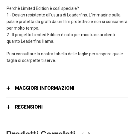
Perchè Limited Edition è così speciale?
1 - Design resistente all'usura di Leaderfins. L'immagine sulla
pala è protetta da graffi da un film protettivo e non si consumerà
per molto tempo.
2 - Il progetto Limited Edition è nato per mostrare ai clienti
quanto Leaderfins li ama.
Puoi consultare la nostra tabella delle taglie per scoprire quale
taglia di scarpette ti serve.
MAGGIORI INFORMAZIONI
RECENSIONI