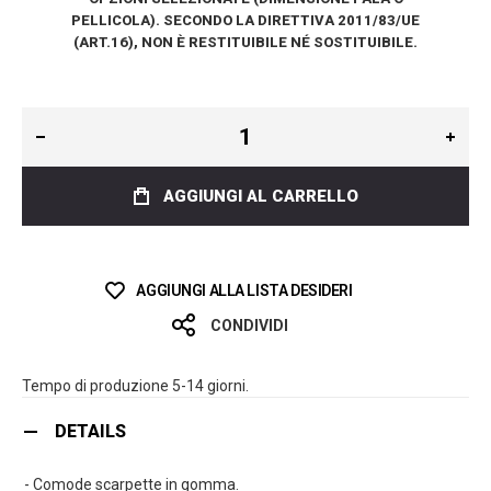
PELLICOLA). SECONDO LA DIRETTIVA 2011/83/UE
(ART.16), NON È RESTITUIBILE NÉ SOSTITUIBILE.
AGGIUNGI AL CARRELLO
AGGIUNGI ALLA LISTA DESIDERI
CONDIVIDI
Tempo di produzione 5-14 giorni.
DETAILS
- Comode scarpette in gomma.