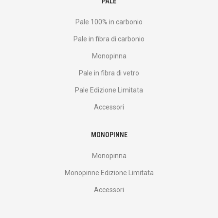
PALE
Pale 100% in carbonio
Pale in fibra di carbonio
Monopinna
Pale in fibra di vetro
Pale Edizione Limitata
Accessori
MONOPINNE
Monopinna
Monopinne Edizione Limitata
Accessori