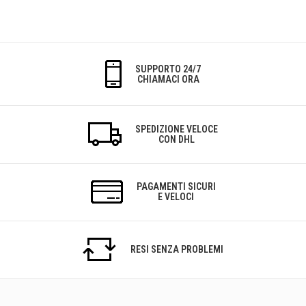
SUPPORTO 24/7
CHIAMACI ORA
SPEDIZIONE VELOCE
CON DHL
PAGAMENTI SICURI
E VELOCI
RESI SENZA PROBLEMI