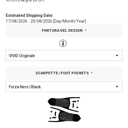
95 cm x larghe 20 cm.
Estimated Shipping Date:
17/08/2026 - 20/08/2026 [Day/Month/Year]
FINITURA DEL DESIGN
SCARPETTE | FOOT POCKETS