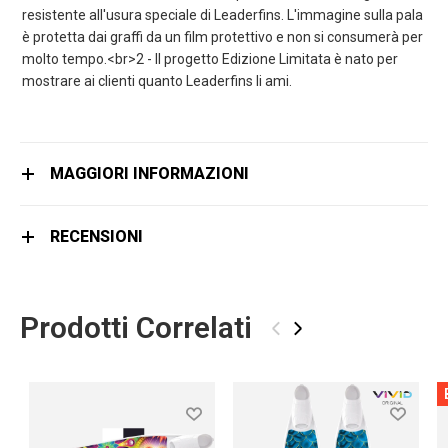
resistente all'usura speciale di Leaderfins. L'immagine sulla pala
è protetta dai graffi da un film protettivo e non si consumerà per
molto tempo.<br>2 - Il progetto Edizione Limitata è nato per
mostrare ai clienti quanto Leaderfins li ami.
MAGGIORI INFORMAZIONI
RECENSIONI
Prodotti Correlati
‹
›