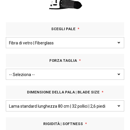
SCEGLI PALE
FORZA TAGLIA
DIMENSIONE DELLA PALA | BLADE SIZE
RIGIDITÀ | SOFTNESS