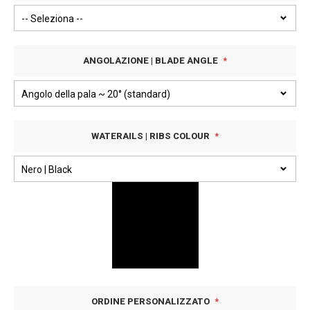
ANGOLAZIONE | BLADE ANGLE
WATERAILS | RIBS COLOUR
ORDINE PERSONALIZZATO