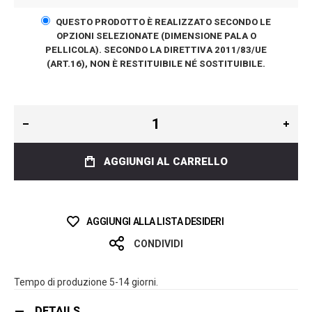
QUESTO PRODOTTO È REALIZZATO SECONDO LE
OPZIONI SELEZIONATE (DIMENSIONE PALA O
PELLICOLA). SECONDO LA DIRETTIVA 2011/83/UE
(ART.16), NON È RESTITUIBILE NÉ SOSTITUIBILE.
AGGIUNGI AL CARRELLO
AGGIUNGI ALLA LISTA DESIDERI
CONDIVIDI
Tempo di produzione 5-14 giorni.
DETAILS