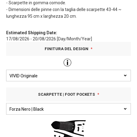
- Scarpette in gomma comode.
- Dimensioni delle pinne con la taglia delle scarpette 43-44 ~
lunghezza 95 cm x larghezza 20 cm.
Estimated Shipping Date:
17/08/2026 - 20/08/2026 [Day/Month/Year]
FINITURA DEL DESIGN
SCARPETTE | FOOT POCKETS