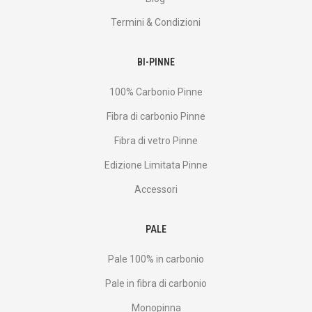
Termini & Condizioni
BI-PINNE
100% Carbonio Pinne
Fibra di carbonio Pinne
Fibra di vetro Pinne
Edizione Limitata Pinne
Accessori
PALE
Pale 100% in carbonio
Pale in fibra di carbonio
Monopinna