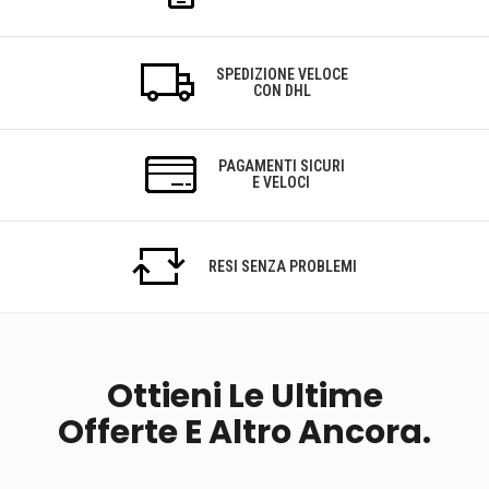
SPEDIZIONE VELOCE
CON DHL
PAGAMENTI SICURI
E VELOCI
RESI SENZA PROBLEMI
Ottieni Le Ultime
Offerte E Altro Ancora.