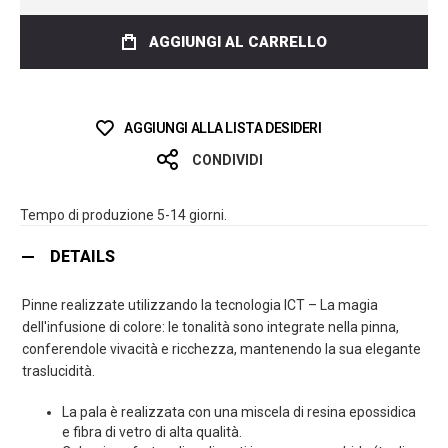
AGGIUNGI AL CARRELLO
AGGIUNGI ALLA LISTA DESIDERI
CONDIVIDI
Tempo di produzione 5-14 giorni.
DETAILS
Pinne realizzate utilizzando la tecnologia ICT – La magia
dell'infusione di colore: le tonalità sono integrate nella pinna,
conferendole vivacità e ricchezza, mantenendo la sua elegante
traslucidità.
La pala è realizzata con una miscela di resina epossidica
e fibra di vetro di alta qualità.