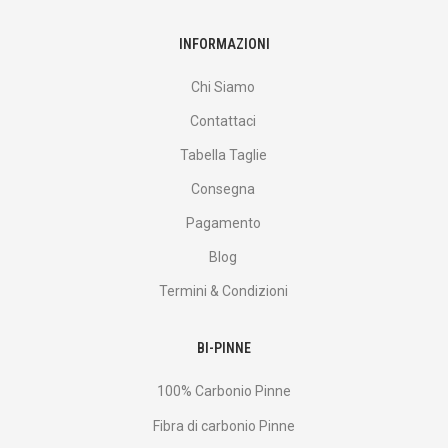
INFORMAZIONI
Chi Siamo
Contattaci
Tabella Taglie
Consegna
Pagamento
Blog
Termini & Condizioni
BI-PINNE
100% Carbonio Pinne
Fibra di carbonio Pinne