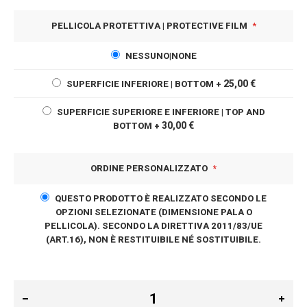
PELLICOLA PROTETTIVA | PROTECTIVE FILM
NESSUNO|NONE
25,00 €
SUPERFICIE INFERIORE | BOTTOM
+
SUPERFICIE SUPERIORE E INFERIORE | TOP AND
30,00 €
BOTTOM
+
ORDINE PERSONALIZZATO
QUESTO PRODOTTO È REALIZZATO SECONDO LE
OPZIONI SELEZIONATE (DIMENSIONE PALA O
PELLICOLA). SECONDO LA DIRETTIVA 2011/83/UE
(ART.16), NON È RESTITUIBILE NÉ SOSTITUIBILE.