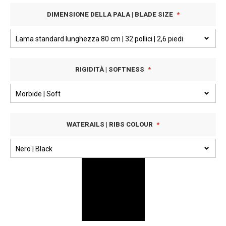
DIMENSIONE DELLA PALA | BLADE SIZE
RIGIDITÀ | SOFTNESS
WATERAILS | RIBS COLOUR