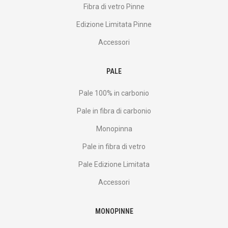
Fibra di vetro Pinne
Edizione Limitata Pinne
Accessori
PALE
Pale 100% in carbonio
Pale in fibra di carbonio
Monopinna
Pale in fibra di vetro
Pale Edizione Limitata
Accessori
MONOPINNE