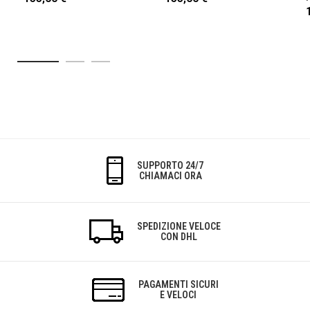
SUPPORTO 24/7
CHIAMACI ORA
SPEDIZIONE VELOCE
CON DHL
PAGAMENTI SICURI
E VELOCI