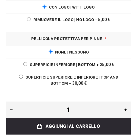
CON LOGO | WITH LOGO
5,00 €
RIMUOVERE IL LOGO | NO LOGO
+
PELLICOLA PROTETTIVA PER PINNE
NONE | NESSUNO
25,00 €
SUPERFICIE INFERIORE | BOTTOM
+
SUPERFICIE SUPERIORE E INFERIORE | TOP AND
30,00 €
BOTTOM
+
AGGIUNGI AL CARRELLO