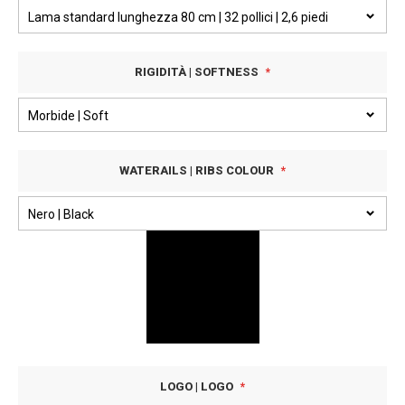
RIGIDITÀ | SOFTNESS
WATERAILS | RIBS COLOUR
LOGO | LOGO