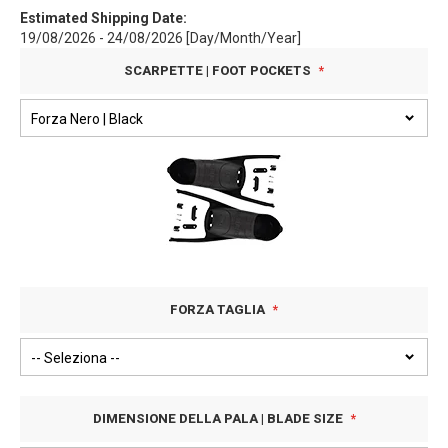
Estimated Shipping Date:
19/08/2026 - 24/08/2026 [Day/Month/Year]
SCARPETTE | FOOT POCKETS
FORZA TAGLIA
DIMENSIONE DELLA PALA | BLADE SIZE