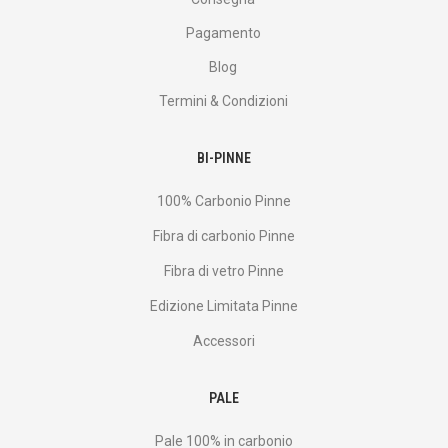
Pagamento
Blog
Termini & Condizioni
BI-PINNE
100% Carbonio Pinne
Fibra di carbonio Pinne
Fibra di vetro Pinne
Edizione Limitata Pinne
Accessori
PALE
Pale 100% in carbonio