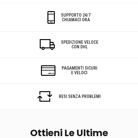
SUPPORTO 24/7
CHIAMACI ORA
SPEDIZIONE VELOCE
CON DHL
PAGAMENTI SICURI
E VELOCI
RESI SENZA PROBLEMI
Ottieni Le Ultime