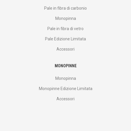
Pale in fibra di carbonio
Monopinna
Pale in fibra di vetro
Pale Edizione Limitata
Accessori
MONOPINNE
Monopinna
Monopinne Edizione Limitata
Accessori