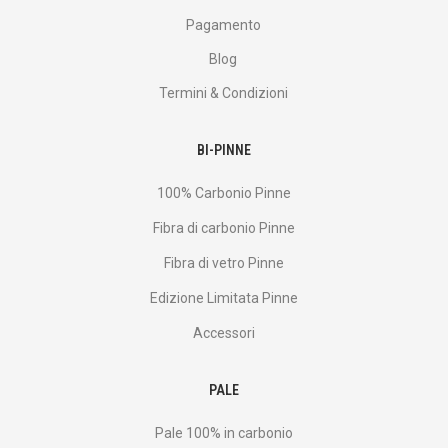
Pagamento
Blog
Termini & Condizioni
BI-PINNE
100% Carbonio Pinne
Fibra di carbonio Pinne
Fibra di vetro Pinne
Edizione Limitata Pinne
Accessori
PALE
Pale 100% in carbonio