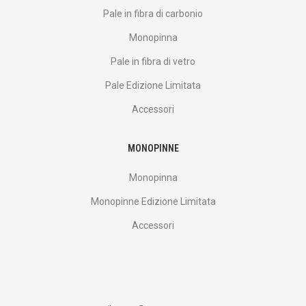
Pale in fibra di carbonio
Monopinna
Pale in fibra di vetro
Pale Edizione Limitata
Accessori
MONOPINNE
Monopinna
Monopinne Edizione Limitata
Accessori