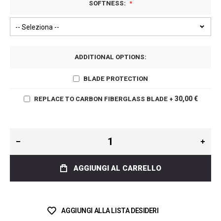
SOFTNESS:
ADDITIONAL OPTIONS:
BLADE PROTECTION
30,00 €
REPLACE TO CARBON FIBERGLASS BLADE
+
AGGIUNGI AL CARRELLO
AGGIUNGI ALLA LISTA DESIDERI