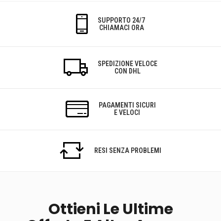
SUPPORTO 24/7
CHIAMACI ORA
SPEDIZIONE VELOCE
CON DHL
PAGAMENTI SICURI
E VELOCI
RESI SENZA PROBLEMI
Ottieni Le Ultime