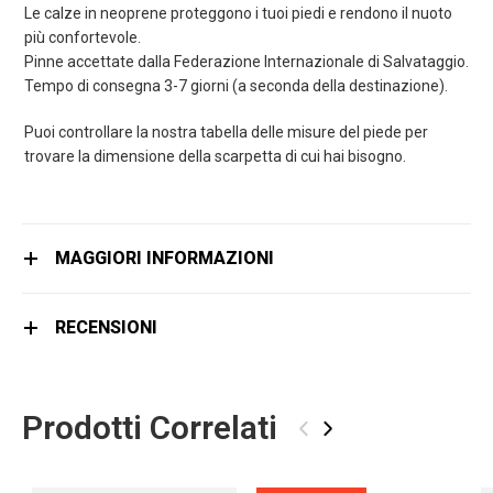
Le calze in neoprene proteggono i tuoi piedi e rendono il nuoto
più confortevole.
Pinne accettate dalla Federazione Internazionale di Salvataggio.
Tempo di consegna 3-7 giorni (a seconda della destinazione).
Puoi controllare la nostra tabella delle misure del piede per
trovare la dimensione della scarpetta di cui hai bisogno.
MAGGIORI INFORMAZIONI
RECENSIONI
Prodotti Correlati
‹
›