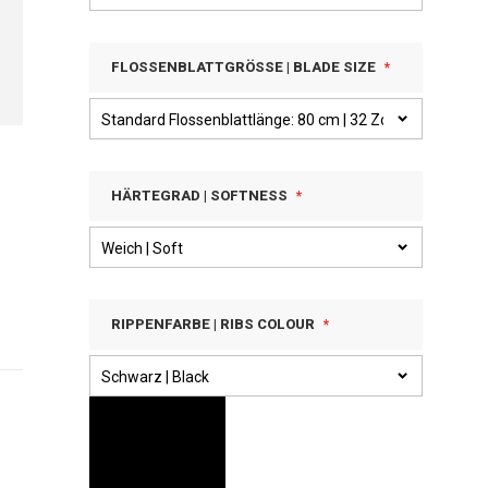
FLOSSENBLATTGRÖSSE | BLADE SIZE
HÄRTEGRAD | SOFTNESS
RIPPENFARBE | RIBS COLOUR