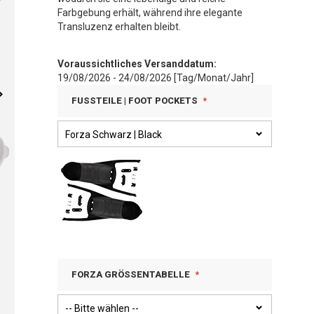
Farbgebung erhält, während ihre elegante
Transluzenz erhalten bleibt.
Voraussichtliches Versanddatum:
19/08/2026 - 24/08/2026 [Tag/Monat/Jahr]
FUSSTEILE | FOOT POCKETS
FORZA GRÖSSENTABELLE