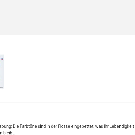
ebung: Die Farbtöne sind in der Flosse eingebettet, was ihr Lebendigkeit
 bleibt.