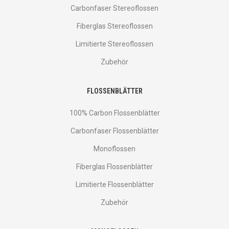
Carbonfaser Stereoflossen
Fiberglas Stereoflossen
Limitierte Stereoflossen
Zubehör
FLOSSENBLÄTTER
100% Carbon Flossenblätter
Carbonfaser Flossenblätter
Monoflossen
Fiberglas Flossenblätter
Limitierte Flossenblätter
Zubehör