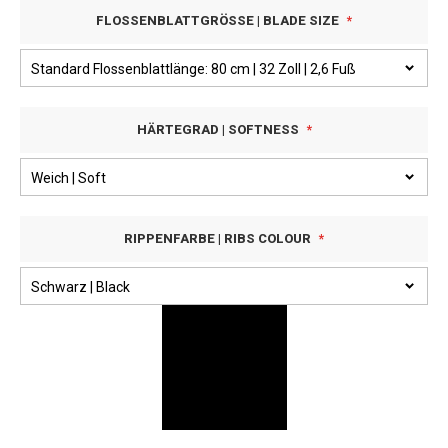
FLOSSENBLATTGRÖSSE | BLADE SIZE
HÄRTEGRAD | SOFTNESS
RIPPENFARBE | RIBS COLOUR