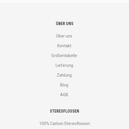
ÜBER UNS
Über uns
Kontakt
Größentabelle
Lieferung
Zahlung
Blog
AGB
STEREOFLOSSEN
100% Carbon Stereoflossen