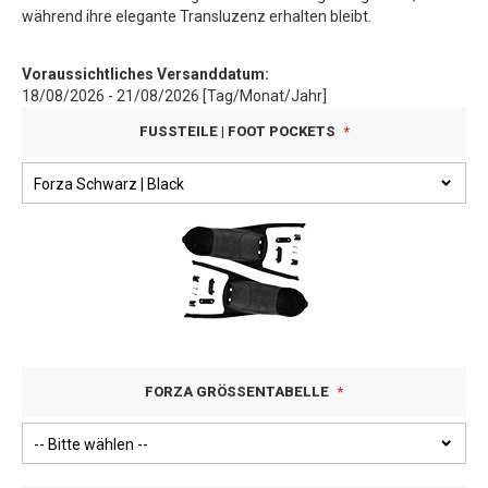
während ihre elegante Transluzenz erhalten bleibt.
Voraussichtliches Versanddatum:
18/08/2026 - 21/08/2026 [Tag/Monat/Jahr]
FUSSTEILE | FOOT POCKETS
FORZA GRÖSSENTABELLE