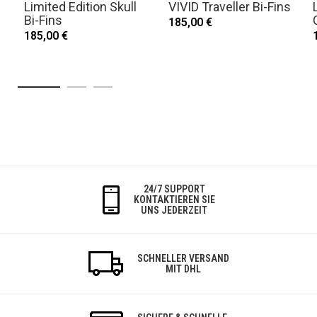
Limited Edition Skull
VIVID Traveller Bi-Fins
Bi-Fins
185,00 €
185,00 €
24/7 SUPPORT
KONTAKTIEREN SIE
UNS JEDERZEIT
SCHNELLER VERSAND
MIT DHL