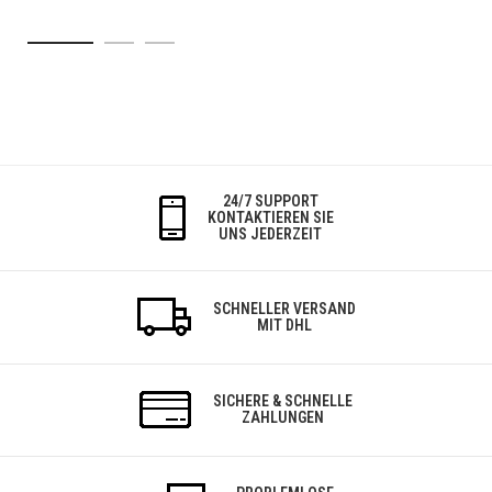
24/7 SUPPORT
KONTAKTIEREN SIE
UNS JEDERZEIT
SCHNELLER VERSAND
MIT DHL
SICHERE & SCHNELLE
ZAHLUNGEN