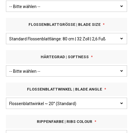
FLOSSENBLATTGRÖSSE | BLADE SIZE
HÄRTEGRAD | SOFTNESS
FLOSSENBLATTWINKEL | BLADE ANGLE
RIPPENFARBE | RIBS COLOUR