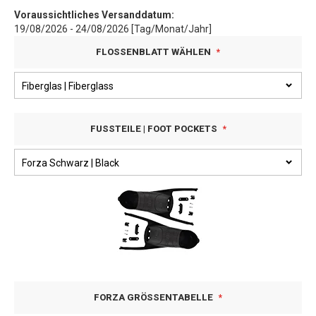
Voraussichtliches Versanddatum:
19/08/2026 - 24/08/2026 [Tag/Monat/Jahr]
FLOSSENBLATT WÄHLEN
FUSSTEILE | FOOT POCKETS
FORZA GRÖSSENTABELLE