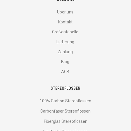
Über uns
Kontakt
Größentabelle
Lieferung
Zahlung
Blog
AGB
STEREOFLOSSEN
100% Carbon Stereoflossen
Carbonfaser Stereoflossen
Fiberglas Stereoflossen